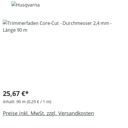
Bildergalerie überspringen
25,67 €*
Inhalt:
90 m
(0,29 € / 1 m)
Preise inkl. MwSt. zzgl. Versandkosten