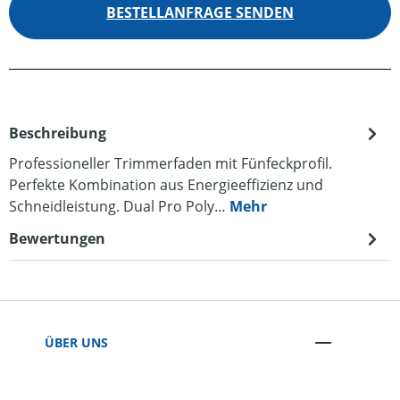
BESTELLANFRAGE SENDEN
Beschreibung
Professioneller Trimmerfaden mit Fünfeckprofil.
Perfekte Kombination aus Energieeffizienz und
Schneidleistung. Dual Pro Poly…
Mehr
Bewertungen
ÜBER UNS