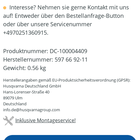
Interesse? Nehmen sie gerne Kontakt mit uns
auf! Entweder über den Bestellanfrage-Button
oder über unsere Servicenummer
+4970251360915.
Produktnummer:
DC-100004409
Herstellernummer:
597 66 92-11
Gewicht:
0.56 kg
Herstellerangaben gemäß EU-Produktsicherheitsverordnung (GPSR):
Husqvarna Deutschland GmbH
Hans-Lorenser-Straße 40
89079 Ulm
Deutschland
info.de@husqvarnagroup.com
Inklusive Montageservice!