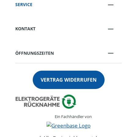
SERVICE
KONTAKT
ÖFFNUNGSZEITEN
VERTRAG WIDERRUFEN
Ein Fachhändler von