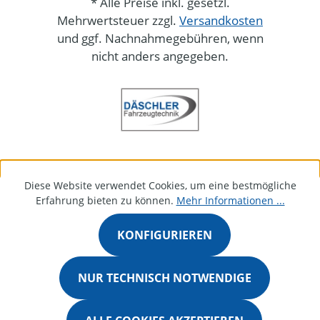
* Alle Preise inkl. gesetzl.
Mehrwertsteuer zzgl.
Versandkosten
und ggf. Nachnahmegebühren, wenn
nicht anders angegeben.
Diese Website verwendet Cookies, um eine bestmögliche
Erfahrung bieten zu können.
Mehr Informationen ...
KONFIGURIEREN
NUR TECHNISCH NOTWENDIGE