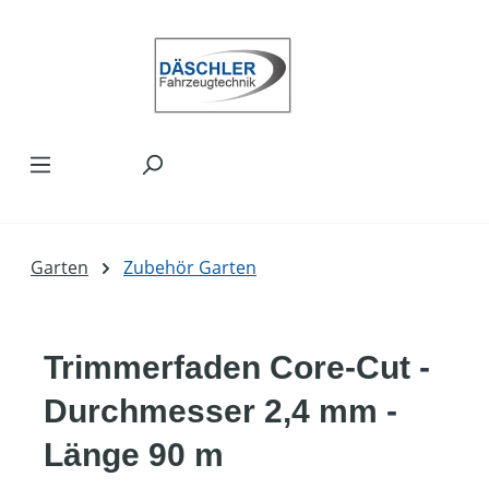
Zum Hauptinhalt springen
Garten
Zubehör Garten
Trimmerfaden Core-Cut -
Durchmesser 2,4 mm -
Länge 90 m