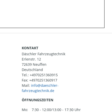
KONTAKT
Däschler Fahrzeugtechnik
Erlenstr. 12
72639 Neuffen
Deutschland
Tel.:
+4970251360915
Fax: +4970251360917
Mail:
ÖFFNUNGSZEITEN
Mo:
7:30 - 12:00/13:00 - 17:30 Uhr