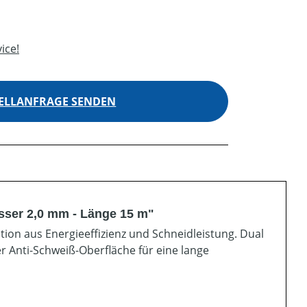
ice!
ELLANFRAGE SENDEN
sser 2,0 mm - Länge 15 m"
tion aus Energieeffizienz und Schneidleistung. Dual
r Anti-Schweiß-Oberfläche für eine lange