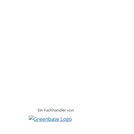
Ein Fachhändler von