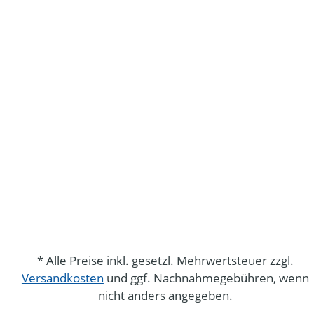
* Alle Preise inkl. gesetzl. Mehrwertsteuer zzgl.
Versandkosten
und ggf. Nachnahmegebühren, wenn
nicht anders angegeben.