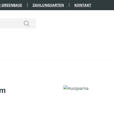
 GREENBASE
ZAHLUNGSARTEN
KONTAKT
 m