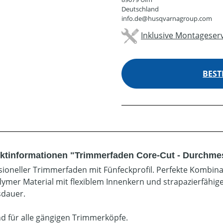
Deutschland
info.de@husqvarnagroup.com
Inklusive Montageserv
BEST
ktinformationen "Trimmerfaden Core-Cut - Durchme
sioneller Trimmerfaden mit Fünfeckprofil. Perfekte Kombina
lymer Material mit flexiblem Innenkern und strapazierfähige
dauer.
d für alle gängigen Trimmerköpfe.