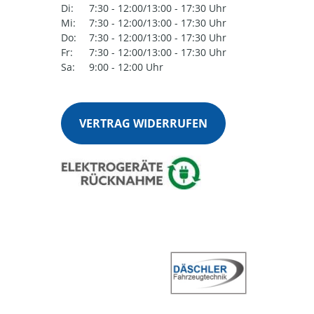
Di:
7:30 - 12:00/13:00 - 17:30 Uhr
Mi:
7:30 - 12:00/13:00 - 17:30 Uhr
Do:
7:30 - 12:00/13:00 - 17:30 Uhr
Fr:
7:30 - 12:00/13:00 - 17:30 Uhr
Sa:
9:00 - 12:00 Uhr
VERTRAG WIDERRUFEN