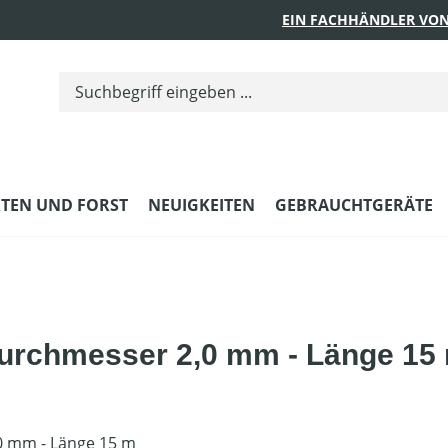
EIN FACHHÄNDLER VON
TEN UND FORST
NEUIGKEITEN
GEBRAUCHTGERÄTE
Durchmesser 2,0 mm - Länge 15