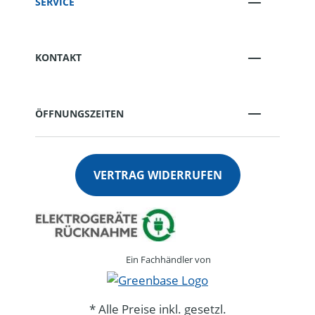
SERVICE
KONTAKT
ÖFFNUNGSZEITEN
VERTRAG WIDERRUFEN
Ein Fachhändler von
* Alle Preise inkl. gesetzl.