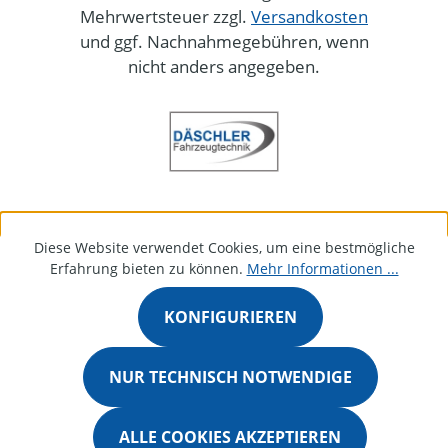
Mehrwertsteuer zzgl.
Versandkosten
und ggf. Nachnahmegebühren, wenn
nicht anders angegeben.
Diese Website verwendet Cookies, um eine bestmögliche
Erfahrung bieten zu können.
Mehr Informationen ...
KONFIGURIEREN
NUR TECHNISCH NOTWENDIGE
ALLE COOKIES AKZEPTIEREN