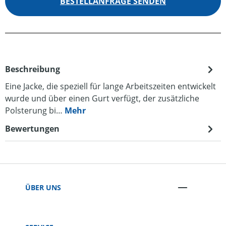
BESTELLANFRAGE SENDEN
Beschreibung
Eine Jacke, die speziell für lange Arbeitszeiten entwickelt
wurde und über einen Gurt verfügt, der zusätzliche
Polsterung bi…
Mehr
Bewertungen
ÜBER UNS