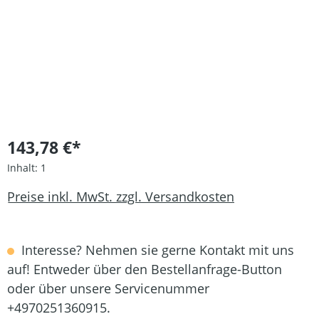
143,78 €*
Inhalt:
1
Preise inkl. MwSt. zzgl. Versandkosten
Interesse? Nehmen sie gerne Kontakt mit uns
auf! Entweder über den Bestellanfrage-Button
oder über unsere Servicenummer
+4970251360915.