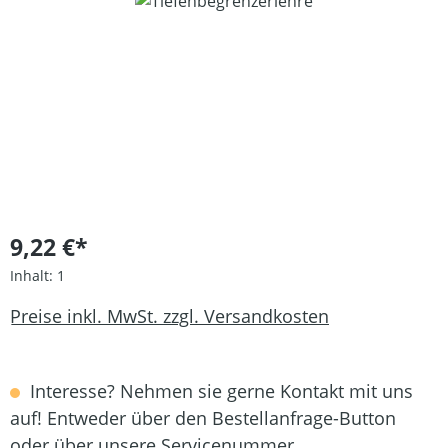
Bildergalerie überspringen
9,22 €*
Inhalt:
1
Preise inkl. MwSt. zzgl. Versandkosten
Interesse? Nehmen sie gerne Kontakt mit uns
auf! Entweder über den Bestellanfrage-Button
oder über unsere Servicenummer