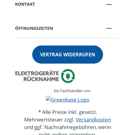
KONTAKT
ÖFFNUNGSZEITEN
VERTRAG WIDERRUFEN
Ein Fachhändler von
* Alle Preise inkl. gesetzl.
Mehrwertsteuer zzgl.
Versandkosten
und ggf. Nachnahmegebühren, wenn
nicht anders angegeben.