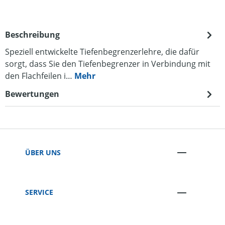
Beschreibung
Speziell entwickelte Tiefenbegrenzerlehre, die dafür
sorgt, dass Sie den Tiefenbegrenzer in Verbindung mit
den Flachfeilen i…
Mehr
Bewertungen
ÜBER UNS
SERVICE