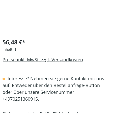
56,48 €*
Inhalt:
1
Preise inkl. MwSt. zzgl. Versandkosten
Interesse? Nehmen sie gerne Kontakt mit uns
auf! Entweder über den Bestellanfrage-Button
oder über unsere Servicenummer
+4970251360915.