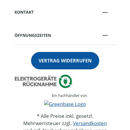
KONTAKT
ÖFFNUNGSZEITEN
VERTRAG WIDERRUFEN
Ein Fachhändler von
* Alle Preise inkl. gesetzl.
Mehrwertsteuer zzgl.
Versandkosten