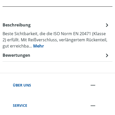
Beschreibung
Beste Sichtbarkeit, die die ISO Norm EN 20471 (Klasse
2) erfüllt. Mit Reißverschluss, verlängertem Rückenteil,
gut erreichba…
Mehr
Bewertungen
ÜBER UNS
SERVICE