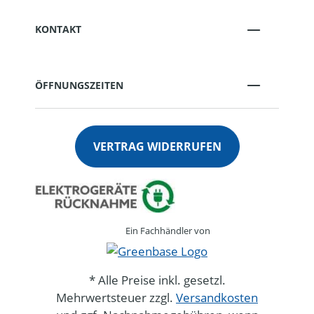
KONTAKT
ÖFFNUNGSZEITEN
VERTRAG WIDERRUFEN
Ein Fachhändler von
* Alle Preise inkl. gesetzl.
Mehrwertsteuer zzgl.
Versandkosten