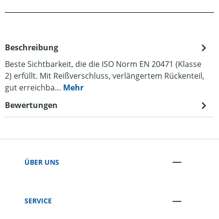
Beschreibung
Beste Sichtbarkeit, die die ISO Norm EN 20471 (Klasse
2) erfüllt. Mit Reißverschluss, verlängertem Rückenteil,
gut erreichba…
Mehr
Bewertungen
ÜBER UNS
SERVICE