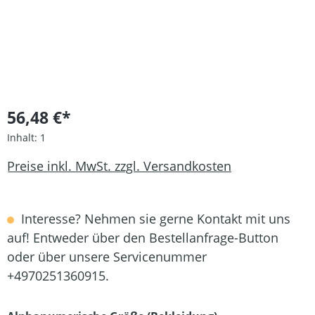
56,48 €*
Inhalt:
1
Preise inkl. MwSt. zzgl. Versandkosten
Interesse? Nehmen sie gerne Kontakt mit uns
auf! Entweder über den Bestellanfrage-Button
oder über unsere Servicenummer
+4970251360915.