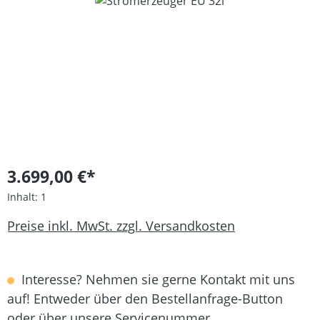
Bildergalerie überspringen
3.699,00 €*
Inhalt:
1
Preise inkl. MwSt. zzgl. Versandkosten
Interesse? Nehmen sie gerne Kontakt mit uns
auf! Entweder über den Bestellanfrage-Button
oder über unsere Servicenummer