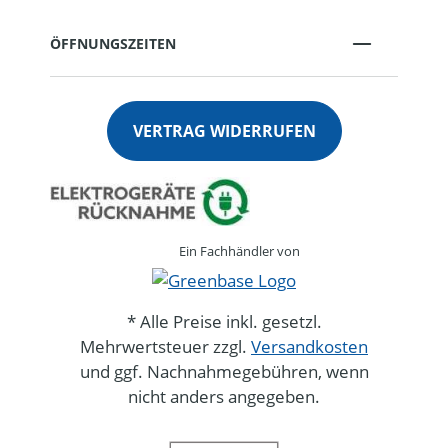
ÖFFNUNGSZEITEN
VERTRAG WIDERRUFEN
Ein Fachhändler von
* Alle Preise inkl. gesetzl.
Mehrwertsteuer zzgl.
Versandkosten
und ggf. Nachnahmegebühren, wenn
nicht anders angegeben.