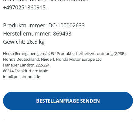
+4970251360915.
Produktnummer:
DC-100002633
Herstellernummer:
869493
Gewicht:
26.5 kg
Herstellerangaben gemäß EU-Produktsicherheitsverordnung (GPSR):
Honda Deutschland, Niederl. Honda Motor Europe Ltd
Hanauer Landstr. 222-224
60314 Frankfurt am Main
info@post.honda.de
BESTELLANFRAGE SENDEN