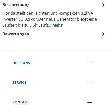
Beschreibung
Honda stellt den leichten und kompakten 3,2kVA
Inverter EU 32i vor.Der neue Generator bietet eine
Laufzeit bis zu 8,6h Laufz…
Mehr
Bewertungen
ÜBER UNS
SERVICE
KONTAKT