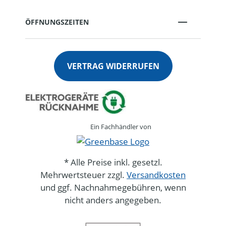
ÖFFNUNGSZEITEN
VERTRAG WIDERRUFEN
Ein Fachhändler von
* Alle Preise inkl. gesetzl.
Mehrwertsteuer zzgl.
Versandkosten
und ggf. Nachnahmegebühren, wenn
nicht anders angegeben.