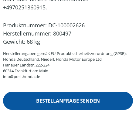
+4970251360915.
Produktnummer:
DC-100002626
Herstellernummer:
800497
Gewicht:
68 kg
Herstellerangaben gemäß EU-Produktsicherheitsverordnung (GPSR):
Honda Deutschland, Niederl. Honda Motor Europe Ltd
Hanauer Landstr. 222-224
60314 Frankfurt am Main
info@post.honda.de
BESTELLANFRAGE SENDEN