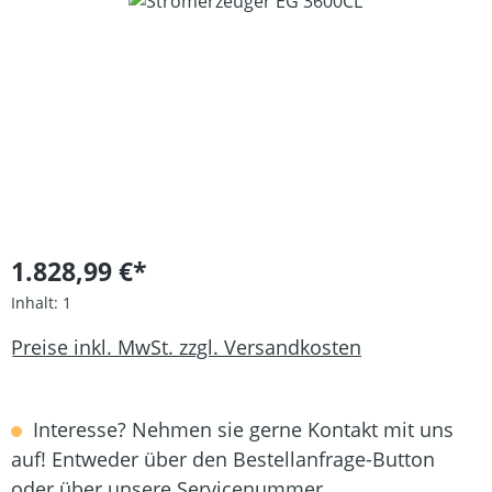
Bildergalerie überspringen
1.828,99 €*
Inhalt:
1
Preise inkl. MwSt. zzgl. Versandkosten
Interesse? Nehmen sie gerne Kontakt mit uns
auf! Entweder über den Bestellanfrage-Button
oder über unsere Servicenummer