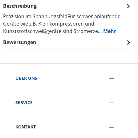
Beschreibung
Präzision im SpannungsfeldFür schwer anlaufende
Geräte wie z.B. Kleinkompressoren und
Kunststoffschweißgeräte sind Stromerze…
Mehr
Bewertungen
ÜBER UNS
SERVICE
KONTAKT