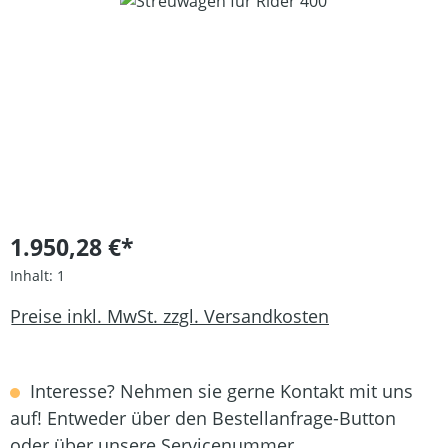
Bildergalerie überspringen
1.950,28 €*
Inhalt:
1
Preise inkl. MwSt. zzgl. Versandkosten
Interesse? Nehmen sie gerne Kontakt mit uns
auf! Entweder über den Bestellanfrage-Button
oder über unsere Servicenummer