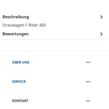
Beschreibung
Streuwagen f. Rider 400
Bewertungen
ÜBER UNS
SERVICE
KONTAKT