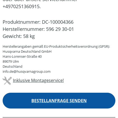
+4970251360915.
Produktnummer:
DC-100004366
Herstellernummer:
596 29 30-01
Gewicht:
58 kg
Herstellerangaben gemäß EU-Produktsicherheitsverordnung (GPSR):
Husqvarna Deutschland GmbH
Hans-Lorenser-Straße 40
89079 Ulm
Deutschland
info.de@husqvarnagroup.com
Inklusive Montageservice!
BESTELLANFRAGE SENDEN