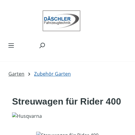
Zum Hauptinhalt springen
Garten
Zubehör Garten
Streuwagen für Rider 400