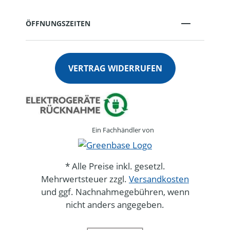
ÖFFNUNGSZEITEN
VERTRAG WIDERRUFEN
Ein Fachhändler von
* Alle Preise inkl. gesetzl.
Mehrwertsteuer zzgl.
Versandkosten
und ggf. Nachnahmegebühren, wenn
nicht anders angegeben.