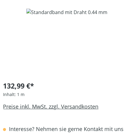
Bildergalerie überspringen
132,99 €*
Inhalt:
1 m
Preise inkl. MwSt. zzgl. Versandkosten
Interesse? Nehmen sie gerne Kontakt mit uns