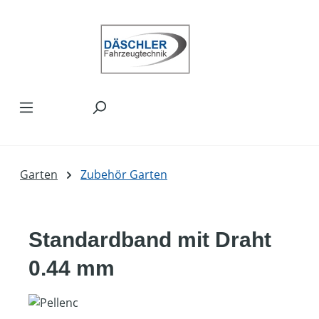
Zum Hauptinhalt springen
Garten
Zubehör Garten
Standardband mit Draht
0.44 mm