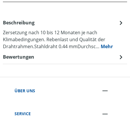
Beschreibung
Zersetzung nach 10 bis 12 Monaten je nach
Klimabedingungen. Rebenlast und Qualität der
Drahtrahmen.Stahldraht 0.44 mmDurchsc…
Mehr
Bewertungen
ÜBER UNS
SERVICE