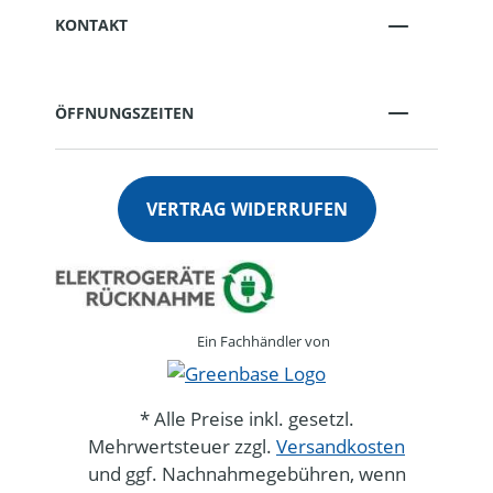
KONTAKT
ÖFFNUNGSZEITEN
VERTRAG WIDERRUFEN
Ein Fachhändler von
* Alle Preise inkl. gesetzl.
Mehrwertsteuer zzgl.
Versandkosten
und ggf. Nachnahmegebühren, wenn