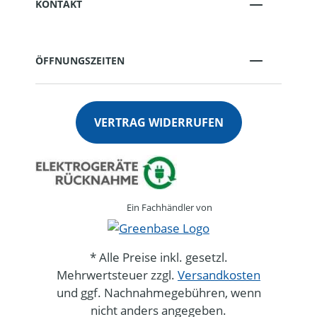
KONTAKT
ÖFFNUNGSZEITEN
VERTRAG WIDERRUFEN
Ein Fachhändler von
* Alle Preise inkl. gesetzl.
Mehrwertsteuer zzgl.
Versandkosten
und ggf. Nachnahmegebühren, wenn
nicht anders angegeben.