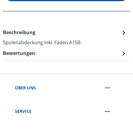
Beschreibung
Spulenabdeckung inkl. Faden A15B
Bewertungen
ÜBER UNS
SERVICE