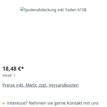
Bildergalerie überspringen
18,48 €*
Inhalt:
1
Preise inkl. MwSt. zzgl. Versandkosten
Interesse? Nehmen sie gerne Kontakt mit uns