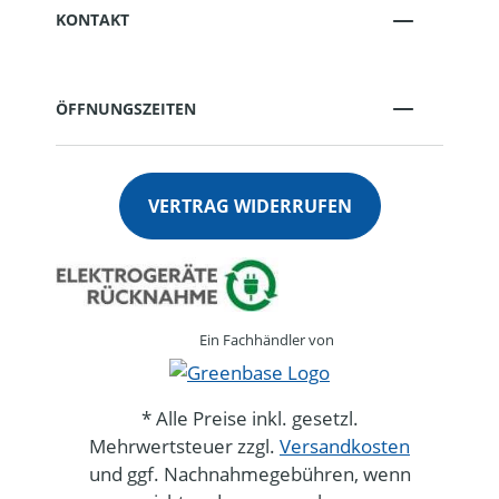
KONTAKT
ÖFFNUNGSZEITEN
VERTRAG WIDERRUFEN
Ein Fachhändler von
* Alle Preise inkl. gesetzl.
Mehrwertsteuer zzgl.
Versandkosten
und ggf. Nachnahmegebühren, wenn