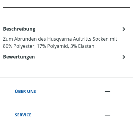
Beschreibung
Zum Abrunden des Husqvarna Auftritts.Socken mit
80% Polyester, 17% Polyamid, 3% Elastan.
Bewertungen
ÜBER UNS
SERVICE