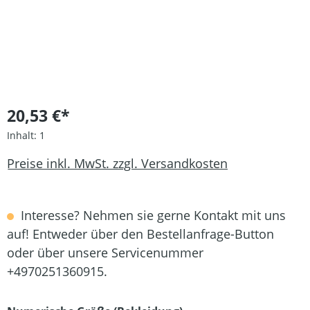
20,53 €*
Inhalt:
1
Preise inkl. MwSt. zzgl. Versandkosten
Interesse? Nehmen sie gerne Kontakt mit uns
auf! Entweder über den Bestellanfrage-Button
oder über unsere Servicenummer
+4970251360915.