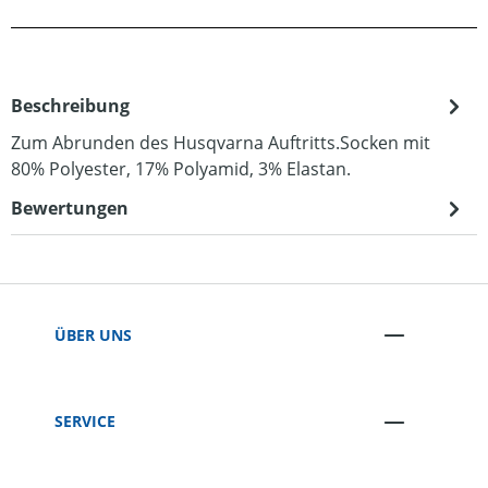
Beschreibung
Zum Abrunden des Husqvarna Auftritts.Socken mit
80% Polyester, 17% Polyamid, 3% Elastan.
Bewertungen
ÜBER UNS
SERVICE