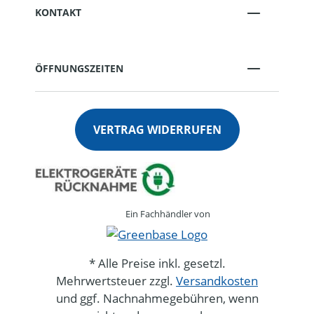
KONTAKT
ÖFFNUNGSZEITEN
VERTRAG WIDERRUFEN
Ein Fachhändler von
* Alle Preise inkl. gesetzl.
Mehrwertsteuer zzgl.
Versandkosten
und ggf. Nachnahmegebühren, wenn