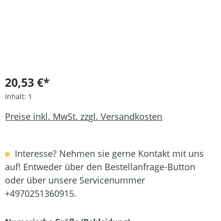
20,53 €*
Inhalt:
1
Preise inkl. MwSt. zzgl. Versandkosten
Interesse? Nehmen sie gerne Kontakt mit uns
auf! Entweder über den Bestellanfrage-Button
oder über unsere Servicenummer
+4970251360915.