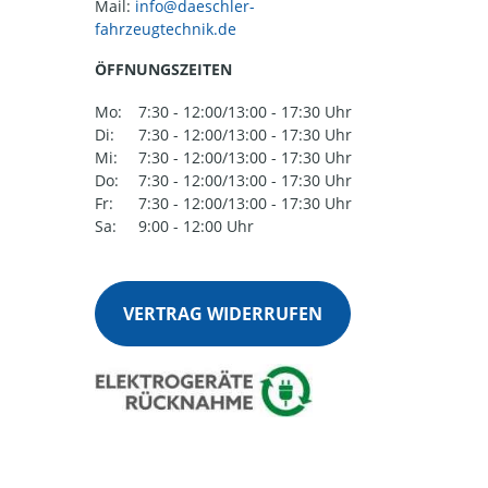
Mail:
ÖFFNUNGSZEITEN
Mo:
7:30 - 12:00/13:00 - 17:30 Uhr
Di:
7:30 - 12:00/13:00 - 17:30 Uhr
Mi:
7:30 - 12:00/13:00 - 17:30 Uhr
Do:
7:30 - 12:00/13:00 - 17:30 Uhr
Fr:
7:30 - 12:00/13:00 - 17:30 Uhr
Sa:
9:00 - 12:00 Uhr
VERTRAG WIDERRUFEN