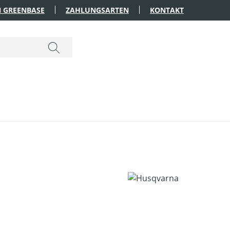
 GREENBASE
ZAHLUNGSARTEN
KONTAKT