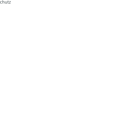
chutz