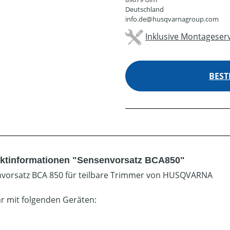
Deutschland
info.de@husqvarnagroup.com
Inklusive Montageserv
BEST
ktinformationen "Sensenvorsatz BCA850"
vorsatz BCA 850 für teilbare Trimmer von HUSQVARNA
r mit folgenden Geräten: