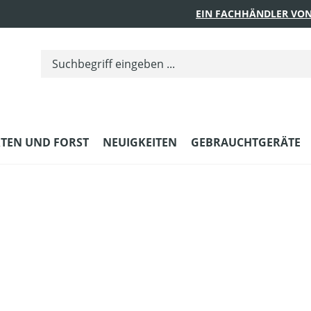
EIN FACHHÄNDLER VON
TEN UND FORST
NEUIGKEITEN
GEBRAUCHTGERÄTE