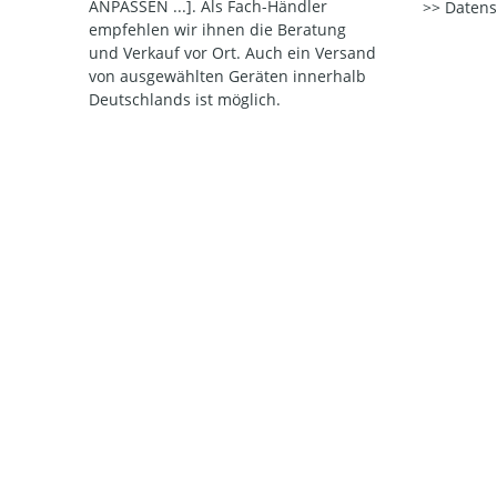
ANPASSEN ...]. Als Fach-Händler
Datens
empfehlen wir ihnen die Beratung
und Verkauf vor Ort. Auch ein Versand
von ausgewählten Geräten innerhalb
Deutschlands ist möglich.