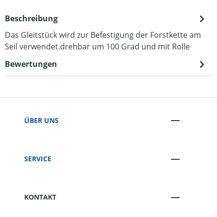
Beschreibung
Das Gleitstück wird zur Befestigung der Forstkette am
Seil verwendet.drehbar um 100 Grad und mit Rolle
Bewertungen
ÜBER UNS
SERVICE
KONTAKT