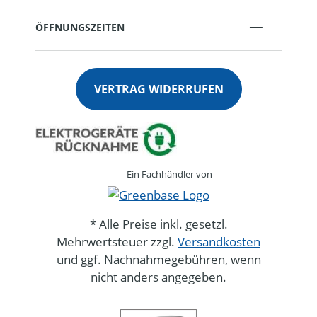
ÖFFNUNGSZEITEN
VERTRAG WIDERRUFEN
Ein Fachhändler von
* Alle Preise inkl. gesetzl.
Mehrwertsteuer zzgl.
Versandkosten
und ggf. Nachnahmegebühren, wenn
nicht anders angegeben.