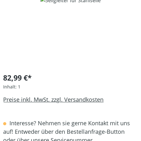
Bildergalerie überspringen
82,99 €*
Inhalt:
1
Preise inkl. MwSt. zzgl. Versandkosten
Interesse? Nehmen sie gerne Kontakt mit uns
auf! Entweder über den Bestellanfrage-Button
oder über unsere Servicenummer