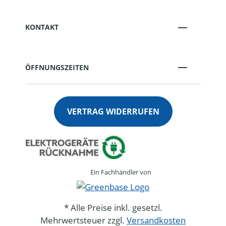
KONTAKT
ÖFFNUNGSZEITEN
VERTRAG WIDERRUFEN
Ein Fachhändler von
* Alle Preise inkl. gesetzl.
Mehrwertsteuer zzgl.
Versandkosten