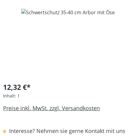
Bildergalerie überspringen
12,32 €*
Inhalt:
1
Preise inkl. MwSt. zzgl. Versandkosten
Interesse? Nehmen sie gerne Kontakt mit uns