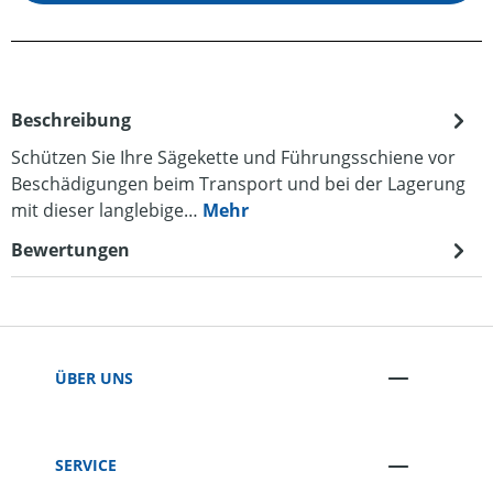
Beschreibung
Schützen Sie Ihre Sägekette und Führungsschiene vor
Beschädigungen beim Transport und bei der Lagerung
mit dieser langlebige…
Mehr
Bewertungen
ÜBER UNS
SERVICE