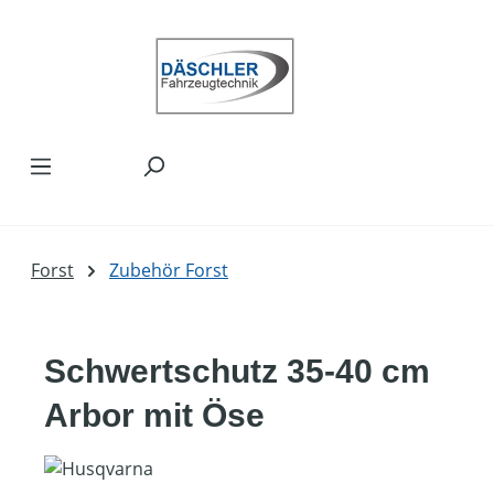
Zum Hauptinhalt springen
Forst
Zubehör Forst
Schwertschutz 35-40 cm
Arbor mit Öse