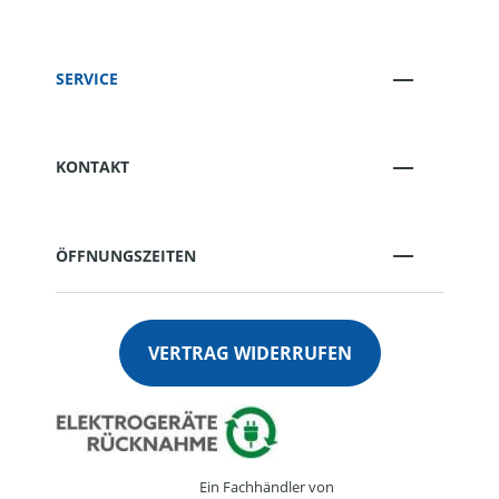
SERVICE
KONTAKT
ÖFFNUNGSZEITEN
VERTRAG WIDERRUFEN
Ein Fachhändler von