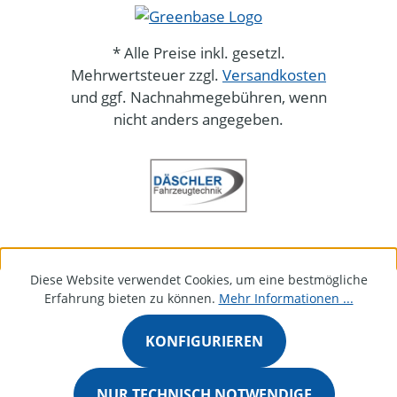
* Alle Preise inkl. gesetzl.
Mehrwertsteuer zzgl.
Versandkosten
und ggf. Nachnahmegebühren, wenn
nicht anders angegeben.
Diese Website verwendet Cookies, um eine bestmögliche
Erfahrung bieten zu können.
Mehr Informationen ...
KONFIGURIEREN
NUR TECHNISCH NOTWENDIGE