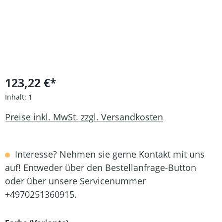
123,22 €*
Inhalt:
1
Preise inkl. MwSt. zzgl. Versandkosten
Interesse? Nehmen sie gerne Kontakt mit uns
auf! Entweder über den Bestellanfrage-Button
oder über unsere Servicenummer
+4970251360915.