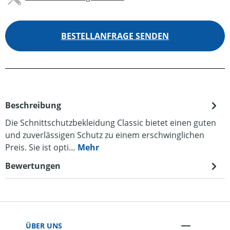
BESTELLANFRAGE SENDEN
Beschreibung
Die Schnittschutzbekleidung Classic bietet einen guten
und zuverlässigen Schutz zu einem erschwinglichen
Preis. Sie ist opti…
Mehr
Bewertungen
ÜBER UNS