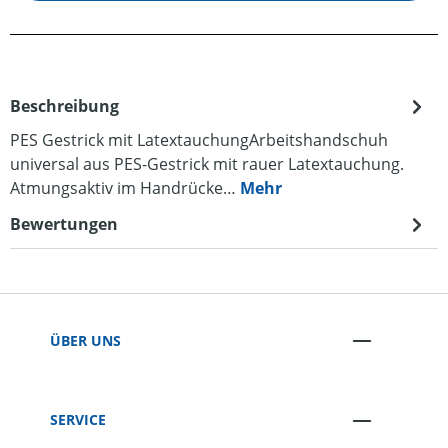
Beschreibung
PES Gestrick mit LatextauchungArbeitshandschuh
universal aus PES-Gestrick mit rauer Latextauchung.
Atmungsaktiv im Handrücke…
Mehr
Bewertungen
ÜBER UNS
SERVICE