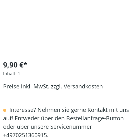
9,90 €*
Inhalt:
1
Preise inkl. MwSt. zzgl. Versandkosten
Interesse? Nehmen sie gerne Kontakt mit uns
auf! Entweder über den Bestellanfrage-Button
oder über unsere Servicenummer
+4970251360915.