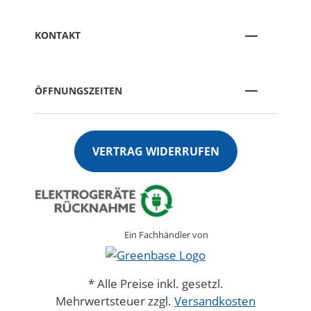
KONTAKT
ÖFFNUNGSZEITEN
VERTRAG WIDERRUFEN
Ein Fachhändler von
* Alle Preise inkl. gesetzl.
Mehrwertsteuer zzgl.
Versandkosten