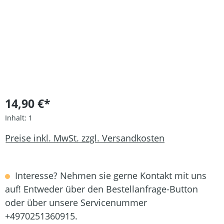
14,90 €*
Inhalt:
1
Preise inkl. MwSt. zzgl. Versandkosten
Interesse? Nehmen sie gerne Kontakt mit uns
auf! Entweder über den Bestellanfrage-Button
oder über unsere Servicenummer
+4970251360915.