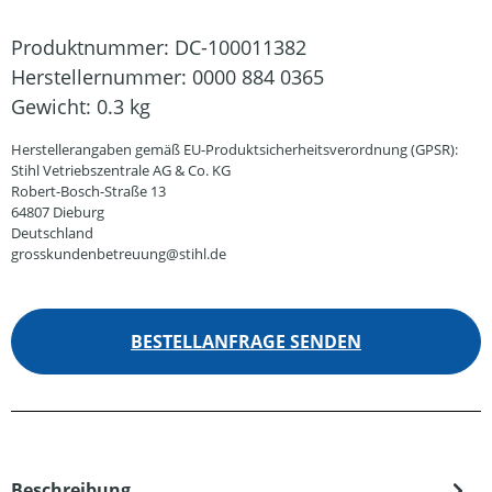
Produktnummer:
DC-100011382
Herstellernummer:
0000 884 0365
Gewicht:
0.3 kg
Herstellerangaben gemäß EU-Produktsicherheitsverordnung (GPSR):
Stihl Vetriebszentrale AG & Co. KG
Robert-Bosch-Straße 13
64807 Dieburg
Deutschland
grosskundenbetreuung@stihl.de
BESTELLANFRAGE SENDEN
Beschreibung