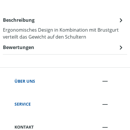
Beschreibung
Ergonomisches Design in Kombination mit Brustgurt
verteilt das Gewicht auf den Schultern
Bewertungen
ÜBER UNS
SERVICE
KONTAKT