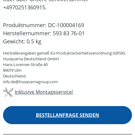
+4970251360915.
Produktnummer:
DC-100004169
Herstellernummer:
593 83 76-01
Gewicht:
0.5 kg
Herstellerangaben gemäß EU-Produktsicherheitsverordnung (GPSR):
Husqvarna Deutschland GmbH
Hans-Lorenser-Straße 40
89079 Ulm
Deutschland
info.de@husqvarnagroup.com
Inklusive Montageservice!
BESTELLANFRAGE SENDEN