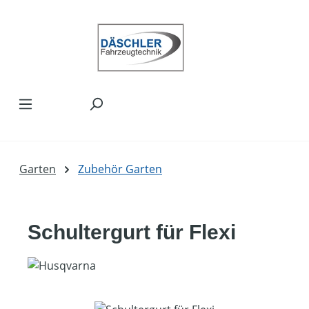
Zum Hauptinhalt springen
Garten
Zubehör Garten
Schultergurt für Flexi