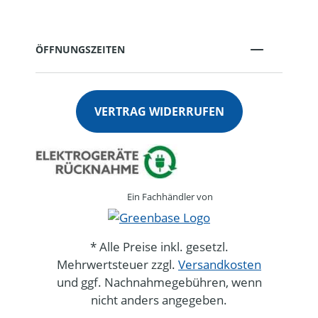
ÖFFNUNGSZEITEN
VERTRAG WIDERRUFEN
Ein Fachhändler von
* Alle Preise inkl. gesetzl.
Mehrwertsteuer zzgl.
Versandkosten
und ggf. Nachnahmegebühren, wenn
nicht anders angegeben.