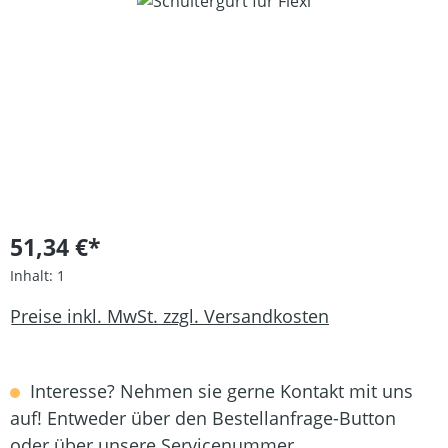
Bildergalerie überspringen
51,34 €*
Inhalt:
1
Preise inkl. MwSt. zzgl. Versandkosten
Interesse? Nehmen sie gerne Kontakt mit uns
auf! Entweder über den Bestellanfrage-Button
oder über unsere Servicenummer