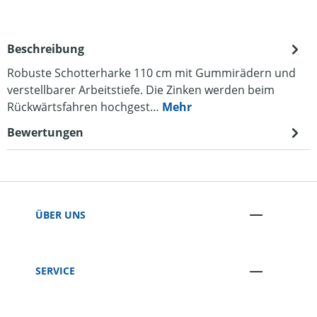
Beschreibung
Robuste Schotterharke 110 cm mit Gummirädern und
verstellbarer Arbeitstiefe. Die Zinken werden beim
Rückwärtsfahren hochgest…
Mehr
Bewertungen
ÜBER UNS
SERVICE