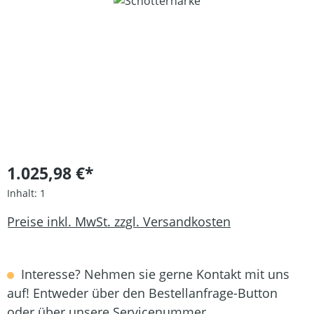
Bildergalerie überspringen
1.025,98 €*
Inhalt:
1
Preise inkl. MwSt. zzgl. Versandkosten
Interesse? Nehmen sie gerne Kontakt mit uns
auf! Entweder über den Bestellanfrage-Button
oder über unsere Servicenummer