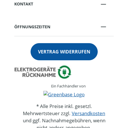
KONTAKT
ÖFFNUNGSZEITEN
VERTRAG WIDERRUFEN
Ein Fachhändler von
* Alle Preise inkl. gesetzl.
Mehrwertsteuer zzgl.
Versandkosten
und ggf. Nachnahmegebühren, wenn
nicht anders angegeben.