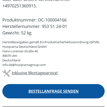
+4970251360915.
Produktnummer:
DC-100004166
Herstellernummer:
953 51 24-01
Gewicht:
52 kg
Herstellerangaben gemäß EU-Produktsicherheitsverordnung (GPSR):
Husqvarna Deutschland GmbH
Hans-Lorenser-Straße 40
89079 Ulm
Deutschland
info.de@husqvarnagroup.com
Inklusive Montageservice!
BESTELLANFRAGE SENDEN