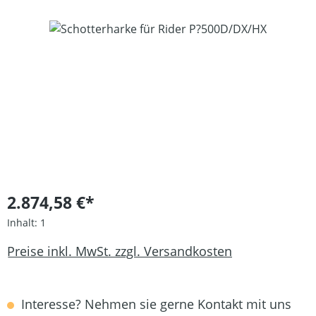
Bildergalerie überspringen
2.874,58 €*
Inhalt:
1
Preise inkl. MwSt. zzgl. Versandkosten
Interesse? Nehmen sie gerne Kontakt mit uns