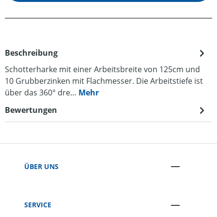
Beschreibung
Schotterharke mit einer Arbeitsbreite von 125cm und
10 Grubberzinken mit Flachmesser. Die Arbeitstiefe ist
über das 360° dre…
Mehr
Bewertungen
ÜBER UNS
SERVICE