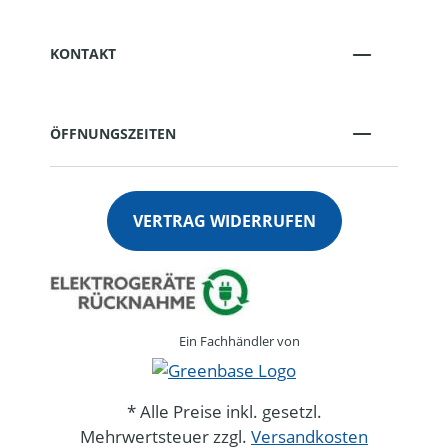
KONTAKT
ÖFFNUNGSZEITEN
VERTRAG WIDERRUFEN
Ein Fachhändler von
* Alle Preise inkl. gesetzl.
Mehrwertsteuer zzgl.
Versandkosten