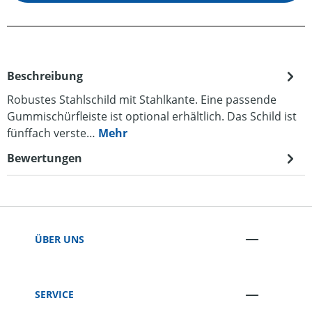
Beschreibung
Robustes Stahlschild mit Stahlkante. Eine passende
Gummischürfleiste ist optional erhältlich. Das Schild ist
fünffach verste…
Mehr
Bewertungen
ÜBER UNS
SERVICE