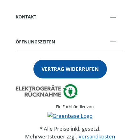
KONTAKT
ÖFFNUNGSZEITEN
VERTRAG WIDERRUFEN
Ein Fachhändler von
* Alle Preise inkl. gesetzl.
Mehrwertsteuer zzgl.
Versandkosten