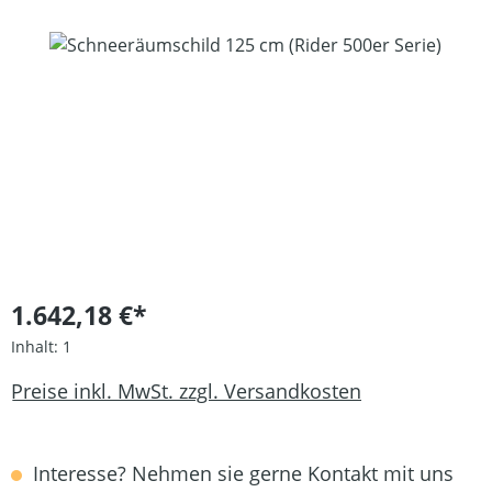
Bildergalerie überspringen
1.642,18 €*
Inhalt:
1
Preise inkl. MwSt. zzgl. Versandkosten
Interesse? Nehmen sie gerne Kontakt mit uns