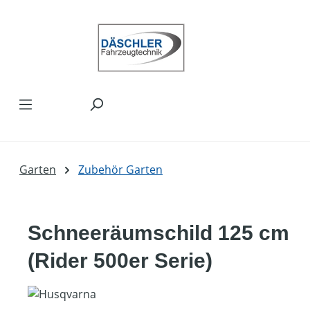
Zum Hauptinhalt springen
Garten
Zubehör Garten
Schneeräumschild 125 cm
(Rider 500er Serie)