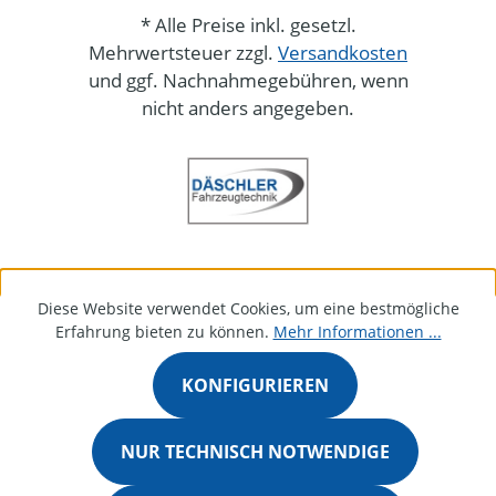
* Alle Preise inkl. gesetzl.
Mehrwertsteuer zzgl.
Versandkosten
und ggf. Nachnahmegebühren, wenn
nicht anders angegeben.
Diese Website verwendet Cookies, um eine bestmögliche
Erfahrung bieten zu können.
Mehr Informationen ...
KONFIGURIEREN
NUR TECHNISCH NOTWENDIGE