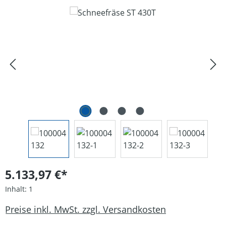
Bildergalerie überspringen
5.133,97 €*
Inhalt:
1
Preise inkl. MwSt. zzgl. Versandkosten