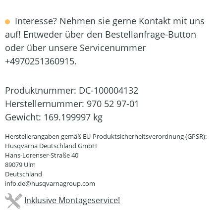
Interesse? Nehmen sie gerne Kontakt mit uns
auf! Entweder über den Bestellanfrage-Button
oder über unsere Servicenummer
+4970251360915.
Produktnummer:
DC-100004132
Herstellernummer:
970 52 97-01
Gewicht:
169.199997 kg
Herstellerangaben gemäß EU-Produktsicherheitsverordnung (GPSR):
Husqvarna Deutschland GmbH
Hans-Lorenser-Straße 40
89079 Ulm
Deutschland
info.de@husqvarnagroup.com
Inklusive Montageservice!