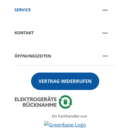
SERVICE
KONTAKT
ÖFFNUNGSZEITEN
VERTRAG WIDERRUFEN
Ein Fachhändler von