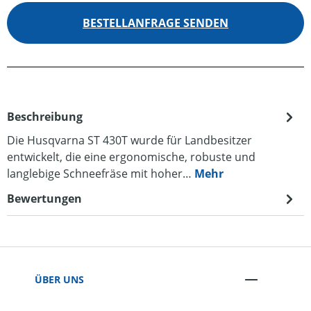
BESTELLANFRAGE SENDEN
Beschreibung
Die Husqvarna ST 430T wurde für Landbesitzer
entwickelt, die eine ergonomische, robuste und
langlebige Schneefräse mit hoher…
Mehr
Bewertungen
ÜBER UNS