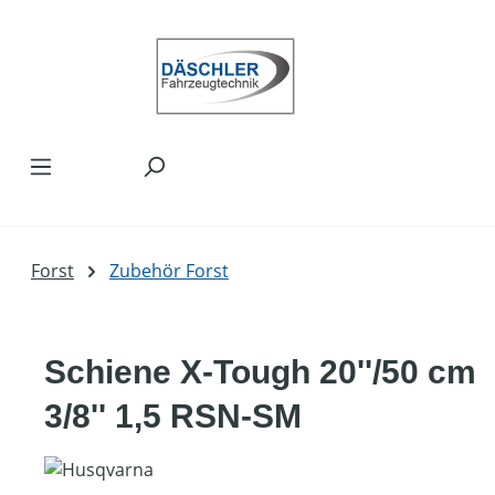
Zum Hauptinhalt springen
Forst
Zubehör Forst
Schiene X-Tough 20''/50 cm
3/8'' 1,5 RSN-SM