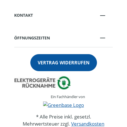
KONTAKT
ÖFFNUNGSZEITEN
VERTRAG WIDERRUFEN
Ein Fachhändler von
* Alle Preise inkl. gesetzl.
Mehrwertsteuer zzgl.
Versandkosten