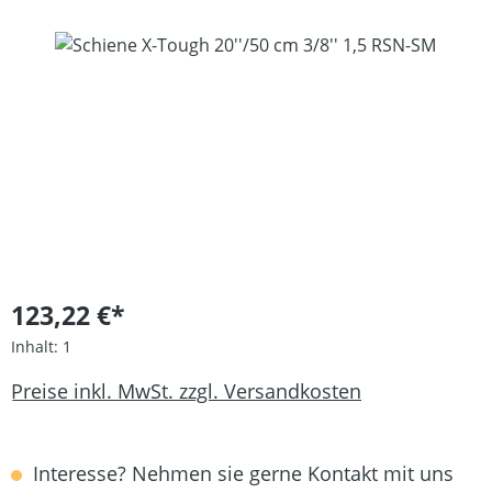
Bildergalerie überspringen
123,22 €*
Inhalt:
1
Preise inkl. MwSt. zzgl. Versandkosten
Interesse? Nehmen sie gerne Kontakt mit uns