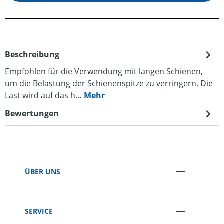
Beschreibung
Empfohlen für die Verwendung mit langen Schienen,
um die Belastung der Schienenspitze zu verringern. Die
Last wird auf das h…
Mehr
Bewertungen
ÜBER UNS
SERVICE