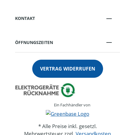
KONTAKT
ÖFFNUNGSZEITEN
VERTRAG WIDERRUFEN
Ein Fachhändler von
* Alle Preise inkl. gesetzl.
Mehrwertsteuer zzgl.
Versandkosten