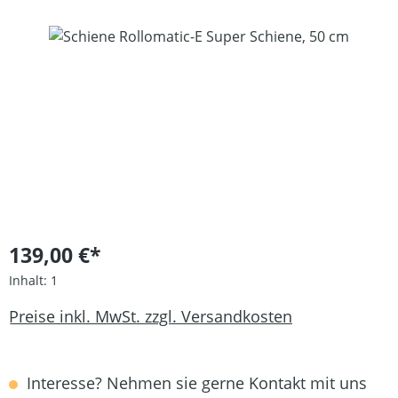
Bildergalerie überspringen
139,00 €*
Inhalt:
1
Preise inkl. MwSt. zzgl. Versandkosten
Interesse? Nehmen sie gerne Kontakt mit uns