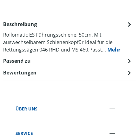
Beschreibung
Rollomatic ES Führungsschiene, 50cm. Mit
auswechselbarem Schienenkopfür Ideal für die
Rettungssägen 046 RHD und MS 460.Passt…
Mehr
Passend zu
Bewertungen
ÜBER UNS
SERVICE