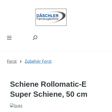
Zum Hauptinhalt springen
Forst
Zubehör Forst
Schiene Rollomatic-E
Super Schiene, 50 cm