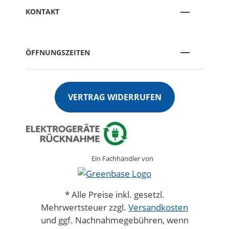
KONTAKT
ÖFFNUNGSZEITEN
VERTRAG WIDERRUFEN
Ein Fachhändler von
* Alle Preise inkl. gesetzl.
Mehrwertsteuer zzgl.
Versandkosten
und ggf. Nachnahmegebühren, wenn