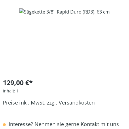
Bildergalerie überspringen
129,00 €*
Inhalt:
1
Preise inkl. MwSt. zzgl. Versandkosten
Interesse? Nehmen sie gerne Kontakt mit uns