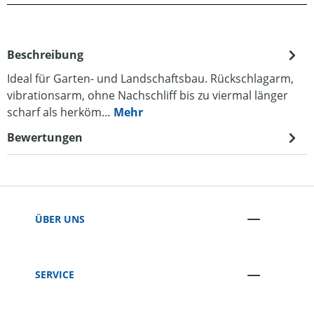
Beschreibung
Ideal für Garten- und Landschaftsbau. Rückschlagarm,
vibrationsarm, ohne Nachschliff bis zu viermal länger
scharf als herköm…
Mehr
Bewertungen
ÜBER UNS
SERVICE