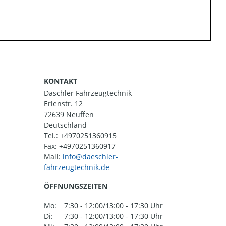
KONTAKT
Däschler Fahrzeugtechnik
Erlenstr. 12
72639 Neuffen
Deutschland
Tel.:
+4970251360915
Fax: +4970251360917
Mail:
ÖFFNUNGSZEITEN
Mo:
7:30 - 12:00/13:00 - 17:30 Uhr
Di:
7:30 - 12:00/13:00 - 17:30 Uhr