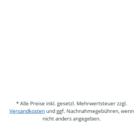
* Alle Preise inkl. gesetzl. Mehrwertsteuer zzgl.
Versandkosten
und ggf. Nachnahmegebühren, wenn
nicht anders angegeben.