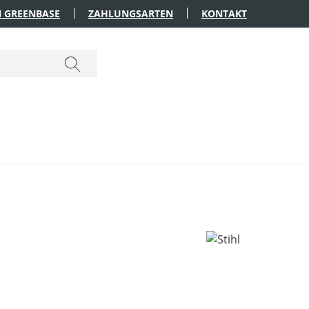
 GREENBASE
ZAHLUNGSARTEN
KONTAKT