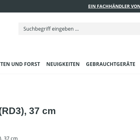
EIN FACHHÄNDLER VON
TEN UND FORST
NEUIGKEITEN
GEBRAUCHTGERÄTE
 (RD3), 37 cm