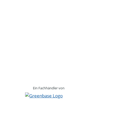
Ein Fachhändler von