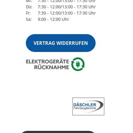
Mi:
7:30 - 12:00/13:00 - 17:30 Uhr
Do:
7:30 - 12:00/13:00 - 17:30 Uhr
Fr:
7:30 - 12:00/13:00 - 17:30 Uhr
Sa:
9:00 - 12:00 Uhr
VERTRAG WIDERRUFEN