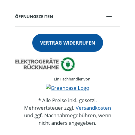
ÖFFNUNGSZEITEN
VERTRAG WIDERRUFEN
Ein Fachhändler von
* Alle Preise inkl. gesetzl.
Mehrwertsteuer zzgl.
Versandkosten
und ggf. Nachnahmegebühren, wenn
nicht anders angegeben.