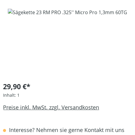
Bildergalerie überspringen
29,90 €*
Inhalt:
1
Preise inkl. MwSt. zzgl. Versandkosten
Interesse? Nehmen sie gerne Kontakt mit uns