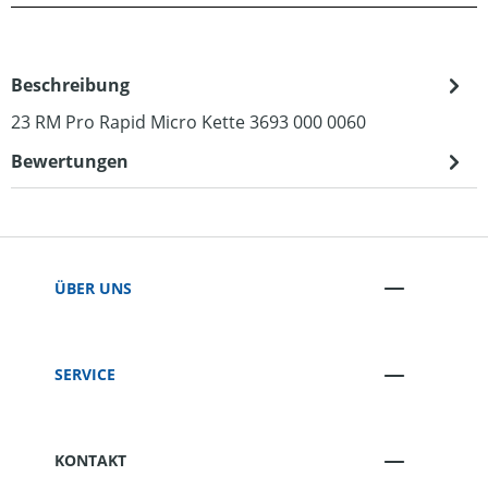
Beschreibung
23 RM Pro Rapid Micro Kette 3693 000 0060
Bewertungen
ÜBER UNS
SERVICE
KONTAKT