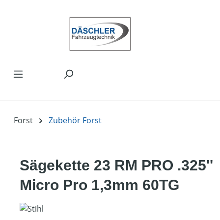
Zum Hauptinhalt springen
Forst
Zubehör Forst
Sägekette 23 RM PRO .325''
Micro Pro 1,3mm 60TG