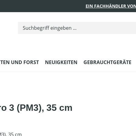
EIN FACHHÄNDLER VON
TEN UND FORST
NEUIGKEITEN
GEBRAUCHTGERÄTE
ro 3 (PM3), 35 cm