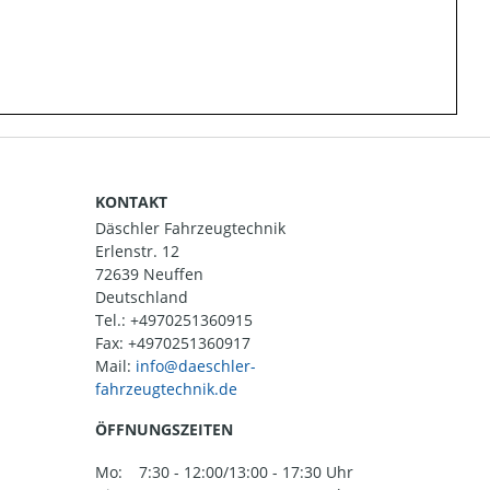
KONTAKT
Däschler Fahrzeugtechnik
Erlenstr. 12
72639 Neuffen
Deutschland
Tel.:
+4970251360915
Fax: +4970251360917
Mail:
ÖFFNUNGSZEITEN
Mo:
7:30 - 12:00/13:00 - 17:30 Uhr