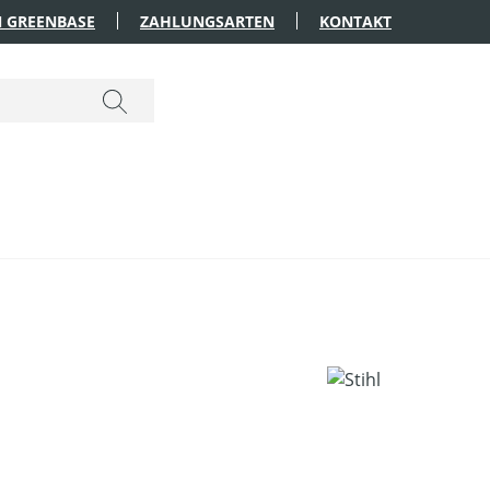
 GREENBASE
ZAHLUNGSARTEN
KONTAKT