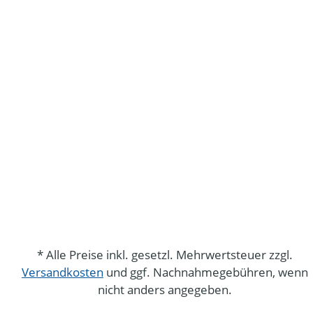
* Alle Preise inkl. gesetzl. Mehrwertsteuer zzgl.
Versandkosten
und ggf. Nachnahmegebühren, wenn
nicht anders angegeben.