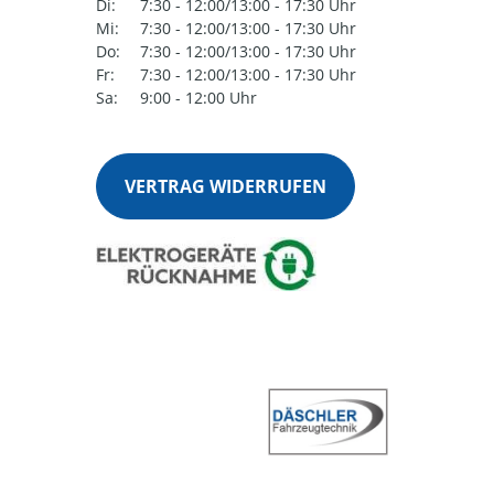
Di:
7:30 - 12:00/13:00 - 17:30 Uhr
Mi:
7:30 - 12:00/13:00 - 17:30 Uhr
Do:
7:30 - 12:00/13:00 - 17:30 Uhr
Fr:
7:30 - 12:00/13:00 - 17:30 Uhr
Sa:
9:00 - 12:00 Uhr
VERTRAG WIDERRUFEN