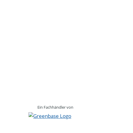
Ein Fachhändler von