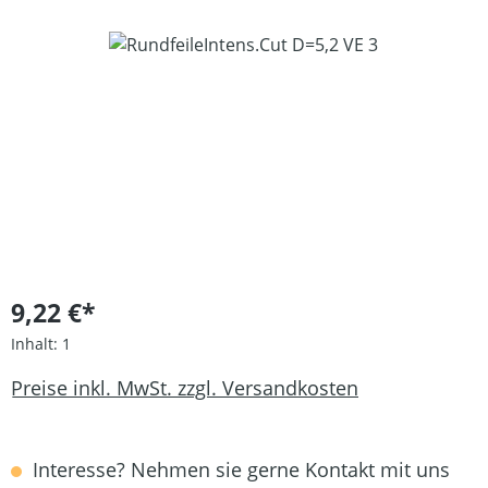
Bildergalerie überspringen
9,22 €*
Inhalt:
1
Preise inkl. MwSt. zzgl. Versandkosten
Interesse? Nehmen sie gerne Kontakt mit uns