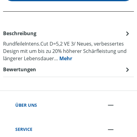
Beschreibung
RundfeileIntens.Cut D=5,2 VE 3/ Neues, verbessertes
Design mit um bis zu 20% höherer Schärfleistung und
längerer Lebensdauer…
Mehr
Bewertungen
ÜBER UNS
SERVICE