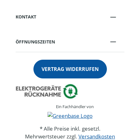
KONTAKT
ÖFFNUNGSZEITEN
VERTRAG WIDERRUFEN
Ein Fachhändler von
* Alle Preise inkl. gesetzl.
Mehrwertsteuer zzgl.
Versandkosten