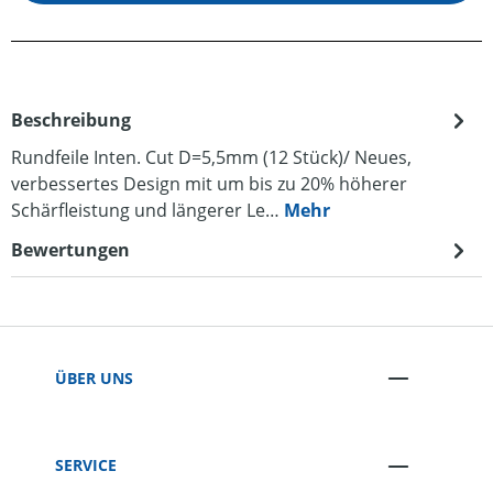
Beschreibung
Rundfeile Inten. Cut D=5,5mm (12 Stück)/ Neues,
verbessertes Design mit um bis zu 20% höherer
Schärfleistung und längerer Le…
Mehr
Bewertungen
ÜBER UNS
SERVICE