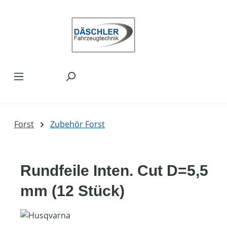
Zum Hauptinhalt springen
Forst
Zubehör Forst
Rundfeile Inten. Cut D=5,5
mm (12 Stück)