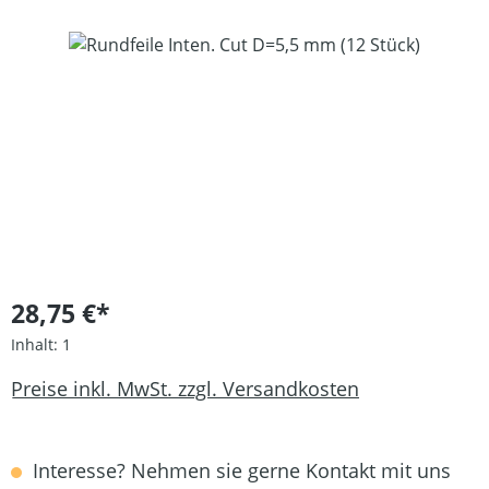
Bildergalerie überspringen
28,75 €*
Inhalt:
1
Preise inkl. MwSt. zzgl. Versandkosten
Interesse? Nehmen sie gerne Kontakt mit uns