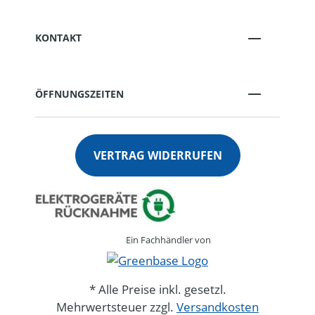
KONTAKT
ÖFFNUNGSZEITEN
VERTRAG WIDERRUFEN
Ein Fachhändler von
* Alle Preise inkl. gesetzl.
Mehrwertsteuer zzgl.
Versandkosten