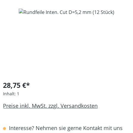
Bildergalerie überspringen
28,75 €*
Inhalt:
1
Preise inkl. MwSt. zzgl. Versandkosten
Interesse? Nehmen sie gerne Kontakt mit uns