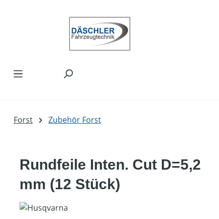
Zum Hauptinhalt springen
Forst
Zubehör Forst
Rundfeile Inten. Cut D=5,2
mm (12 Stück)