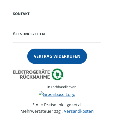
KONTAKT
ÖFFNUNGSZEITEN
VERTRAG WIDERRUFEN
Ein Fachhändler von
* Alle Preise inkl. gesetzl.
Mehrwertsteuer zzgl.
Versandkosten