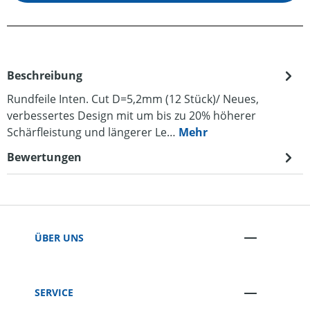
Beschreibung
Rundfeile Inten. Cut D=5,2mm (12 Stück)/ Neues,
verbessertes Design mit um bis zu 20% höherer
Schärfleistung und längerer Le…
Mehr
Bewertungen
ÜBER UNS
SERVICE