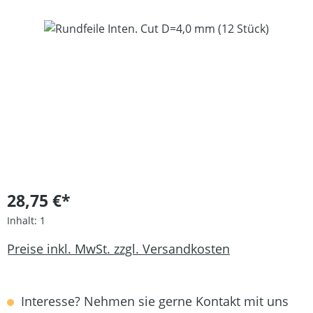
Bildergalerie überspringen
28,75 €*
Inhalt:
1
Preise inkl. MwSt. zzgl. Versandkosten
Interesse? Nehmen sie gerne Kontakt mit uns