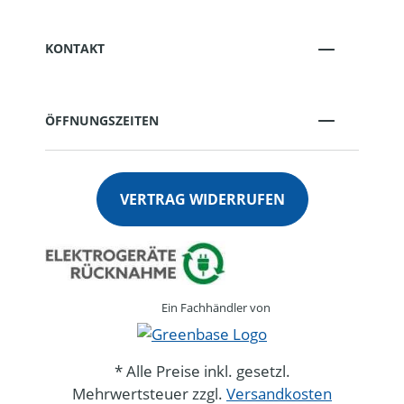
KONTAKT
ÖFFNUNGSZEITEN
VERTRAG WIDERRUFEN
Ein Fachhändler von
* Alle Preise inkl. gesetzl.
Mehrwertsteuer zzgl.
Versandkosten