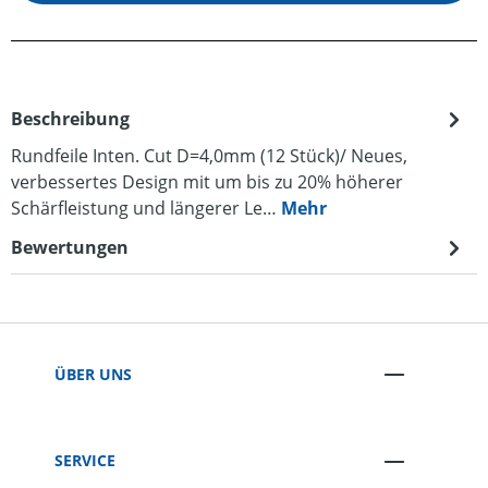
Beschreibung
Rundfeile Inten. Cut D=4,0mm (12 Stück)/ Neues,
verbessertes Design mit um bis zu 20% höherer
Schärfleistung und längerer Le…
Mehr
Bewertungen
ÜBER UNS
SERVICE