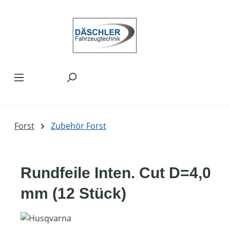
Zum Hauptinhalt springen
Forst
Zubehör Forst
Rundfeile Inten. Cut D=4,0
mm (12 Stück)