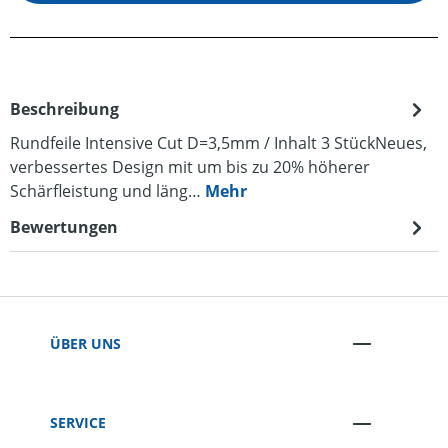
Beschreibung
Rundfeile Intensive Cut D=3,5mm / Inhalt 3 StückNeues,
verbessertes Design mit um bis zu 20% höherer
Schärfleistung und läng…
Mehr
Bewertungen
ÜBER UNS
SERVICE