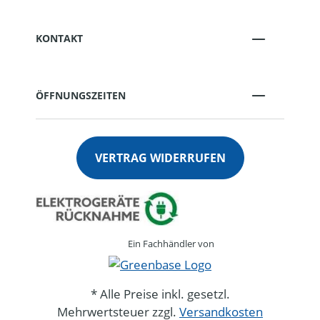
KONTAKT
ÖFFNUNGSZEITEN
VERTRAG WIDERRUFEN
Ein Fachhändler von
* Alle Preise inkl. gesetzl.
Mehrwertsteuer zzgl.
Versandkosten