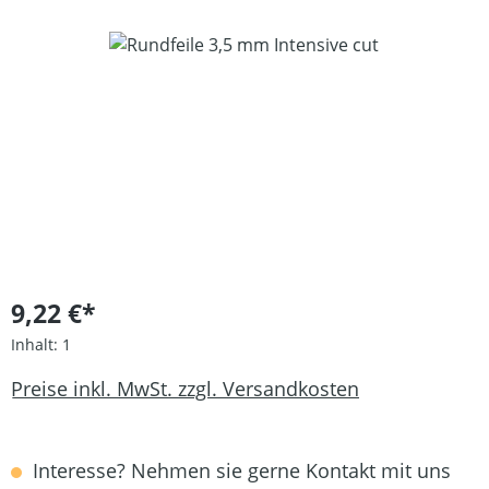
Bildergalerie überspringen
9,22 €*
Inhalt:
1
Preise inkl. MwSt. zzgl. Versandkosten
Interesse? Nehmen sie gerne Kontakt mit uns