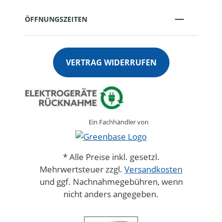
ÖFFNUNGSZEITEN
VERTRAG WIDERRUFEN
Ein Fachhändler von
* Alle Preise inkl. gesetzl.
Mehrwertsteuer zzgl.
Versandkosten
und ggf. Nachnahmegebühren, wenn
nicht anders angegeben.