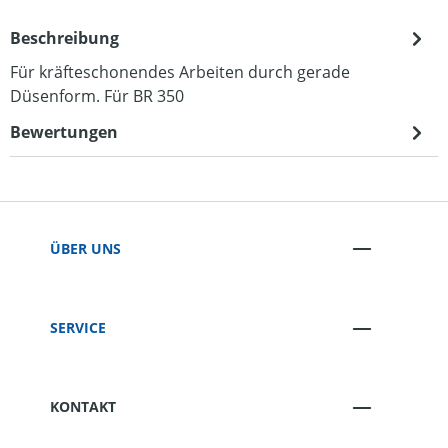
Beschreibung
Für kräfteschonendes Arbeiten durch gerade
Düsenform. Für BR 350
Bewertungen
ÜBER UNS
SERVICE
KONTAKT