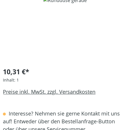
Bildergalerie überspringen
10,31 €*
Inhalt:
1
Preise inkl. MwSt. zzgl. Versandkosten
Interesse? Nehmen sie gerne Kontakt mit uns
auf! Entweder über den Bestellanfrage-Button
oder über unsere Servicenummer