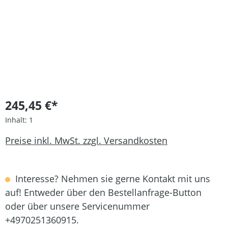
245,45 €*
Inhalt:
1
Preise inkl. MwSt. zzgl. Versandkosten
Interesse? Nehmen sie gerne Kontakt mit uns
auf! Entweder über den Bestellanfrage-Button
oder über unsere Servicenummer
+4970251360915.