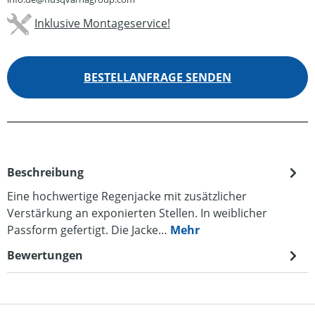
Inklusive Montageservice!
BESTELLANFRAGE SENDEN
Beschreibung
Eine hochwertige Regenjacke mit zusätzlicher
Verstärkung an exponierten Stellen. In weiblicher
Passform gefertigt. Die Jacke…
Mehr
Bewertungen