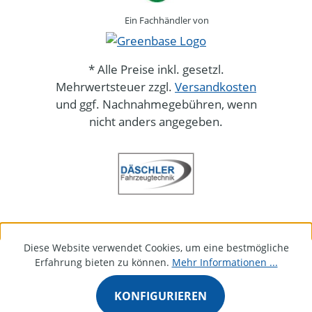
Ein Fachhändler von
* Alle Preise inkl. gesetzl.
Mehrwertsteuer zzgl.
Versandkosten
und ggf. Nachnahmegebühren, wenn
nicht anders angegeben.
Diese Website verwendet Cookies, um eine bestmögliche
Erfahrung bieten zu können.
Mehr Informationen ...
KONFIGURIEREN