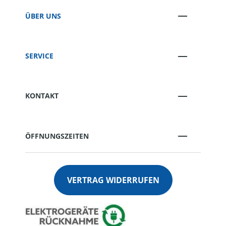
ÜBER UNS
SERVICE
KONTAKT
ÖFFNUNGSZEITEN
VERTRAG WIDERRUFEN