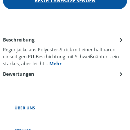
BESTELLANFRAGE SENDEN
Beschreibung
Regenjacke aus Polyester-Strick mit einer haltbaren
einseitigen PU-Beschichtung mit Schweißnähten - ein
starkes, aber leicht…
Mehr
Bewertungen
ÜBER UNS