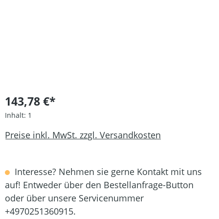
143,78 €*
Inhalt:
1
Preise inkl. MwSt. zzgl. Versandkosten
Interesse? Nehmen sie gerne Kontakt mit uns
auf! Entweder über den Bestellanfrage-Button
oder über unsere Servicenummer
+4970251360915.