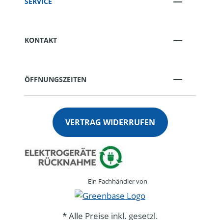
SERVICE
KONTAKT
ÖFFNUNGSZEITEN
VERTRAG WIDERRUFEN
Ein Fachhändler von
* Alle Preise inkl. gesetzl.