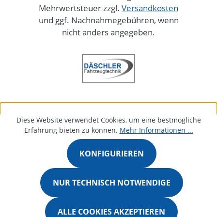
Mehrwertsteuer zzgl.
Versandkosten
und ggf. Nachnahmegebühren, wenn
nicht anders angegeben.
Diese Website verwendet Cookies, um eine bestmögliche
Erfahrung bieten zu können.
Mehr Informationen ...
KONFIGURIEREN
NUR TECHNISCH NOTWENDIGE
ALLE COOKIES AKZEPTIEREN