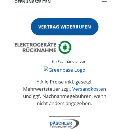
ÖFFNUNGSZEITEN
VERTRAG WIDERRUFEN
Ein Fachhändler von
* Alle Preise inkl. gesetzl.
Mehrwertsteuer zzgl.
Versandkosten
und ggf. Nachnahmegebühren, wenn
nicht anders angegeben.