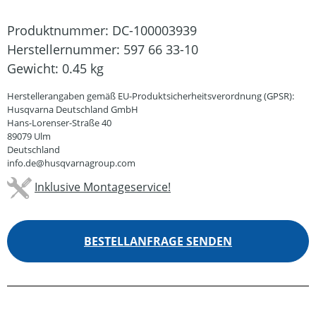
Produktnummer:
DC-100003939
Herstellernummer:
597 66 33-10
Gewicht:
0.45 kg
Herstellerangaben gemäß EU-Produktsicherheitsverordnung (GPSR):
Husqvarna Deutschland GmbH
Hans-Lorenser-Straße 40
89079 Ulm
Deutschland
info.de@husqvarnagroup.com
Inklusive Montageservice!
BESTELLANFRAGE SENDEN