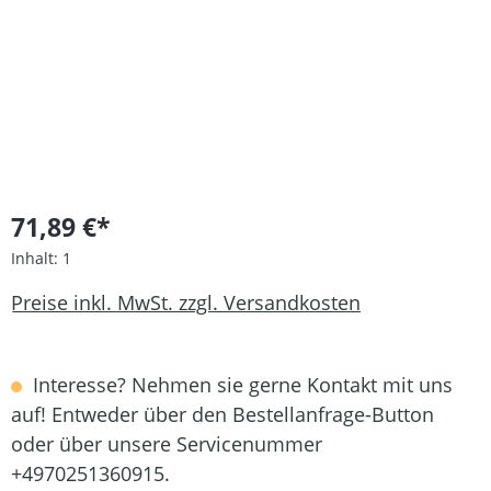
71,89 €*
Inhalt:
1
Preise inkl. MwSt. zzgl. Versandkosten
Interesse? Nehmen sie gerne Kontakt mit uns
auf! Entweder über den Bestellanfrage-Button
oder über unsere Servicenummer
+4970251360915.