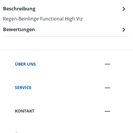
Beschreibung
Regen-Beinlinge Functional High Viz
Bewertungen
ÜBER UNS
SERVICE
KONTAKT