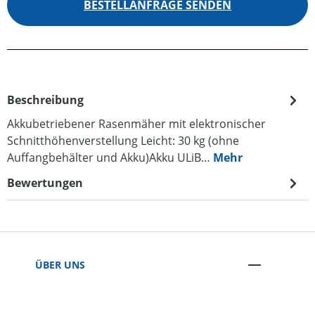
BESTELLANFRAGE SENDEN
Beschreibung
Akkubetriebener Rasenmäher mit elektronischer
Schnitthöhenverstellung Leicht: 30 kg (ohne
Auffangbehälter und Akku)Akku ULiB…
Mehr
Bewertungen
ÜBER UNS