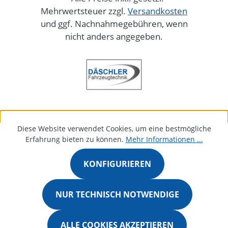
Mehrwertsteuer zzgl.
Versandkosten
und ggf. Nachnahmegebühren, wenn
nicht anders angegeben.
Diese Website verwendet Cookies, um eine bestmögliche
Erfahrung bieten zu können.
Mehr Informationen ...
KONFIGURIEREN
NUR TECHNISCH NOTWENDIGE
ALLE COOKIES AKZEPTIEREN