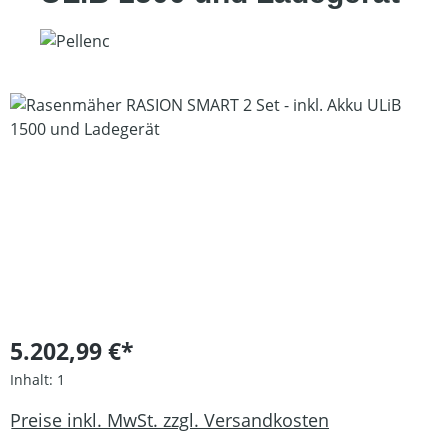
Bildergalerie überspringen
5.202,99 €*
Inhalt:
1
Preise inkl. MwSt. zzgl. Versandkosten