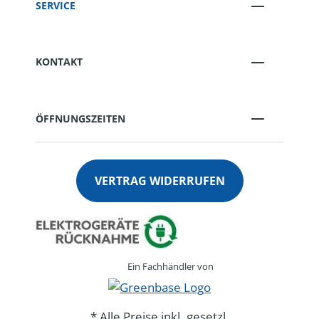
SERVICE
KONTAKT
ÖFFNUNGSZEITEN
VERTRAG WIDERRUFEN
Ein Fachhändler von
* Alle Preise inkl. gesetzl.