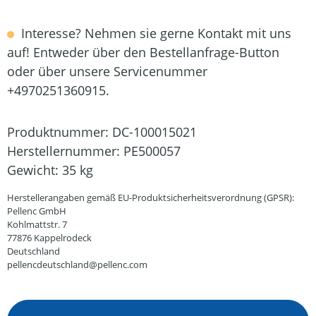
Interesse? Nehmen sie gerne Kontakt mit uns
auf! Entweder über den Bestellanfrage-Button
oder über unsere Servicenummer
+4970251360915.
Produktnummer:
DC-100015021
Herstellernummer:
PE500057
Gewicht:
35 kg
Herstellerangaben gemäß EU-Produktsicherheitsverordnung (GPSR):
Pellenc GmbH
Kohlmattstr. 7
77876 Kappelrodeck
Deutschland
pellencdeutschland@pellenc.com