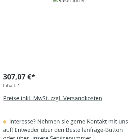
Bildergalerie überspringen
307,07 €*
Inhalt:
1
Preise inkl. MwSt. zzgl. Versandkosten
Interesse? Nehmen sie gerne Kontakt mit uns
auf! Entweder über den Bestellanfrage-Button
oder über unsere Servicenummer