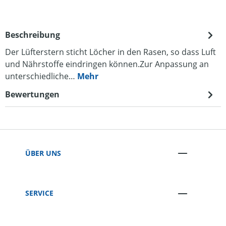
Beschreibung
Der Lüfterstern sticht Löcher in den Rasen, so dass Luft
und Nährstoffe eindringen können.Zur Anpassung an
unterschiedliche…
Mehr
Bewertungen
ÜBER UNS
SERVICE