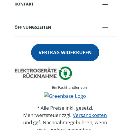
KONTAKT
ÖFFNUNGSZEITEN
VERTRAG WIDERRUFEN
Ein Fachhändler von
* Alle Preise inkl. gesetzl.
Mehrwertsteuer zzgl.
Versandkosten
und ggf. Nachnahmegebühren, wenn
nicht anders angegeben.