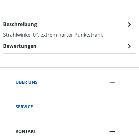
Beschreibung
Strahlwinkel 0°. extrem harter Punktstrahl.
Bewertungen
ÜBER UNS
SERVICE
KONTAKT