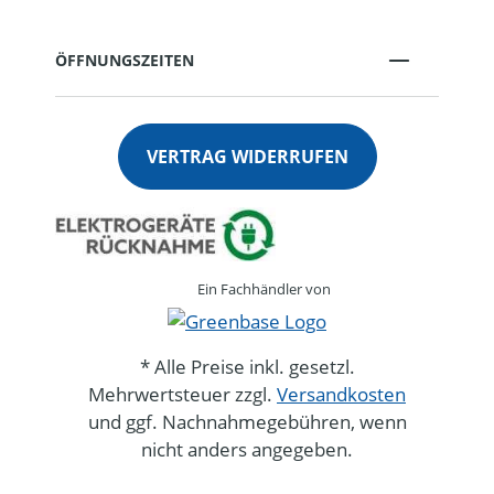
ÖFFNUNGSZEITEN
VERTRAG WIDERRUFEN
Ein Fachhändler von
* Alle Preise inkl. gesetzl.
Mehrwertsteuer zzgl.
Versandkosten
und ggf. Nachnahmegebühren, wenn
nicht anders angegeben.