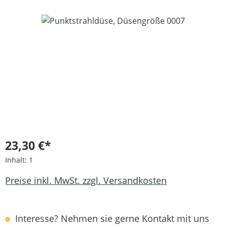
Bildergalerie überspringen
23,30 €*
Inhalt:
1
Preise inkl. MwSt. zzgl. Versandkosten
Interesse? Nehmen sie gerne Kontakt mit uns