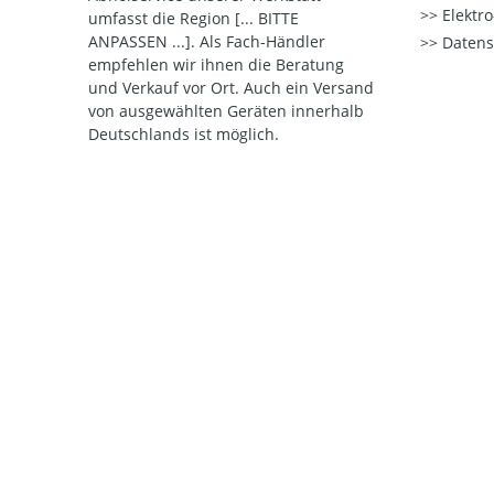
Elektr
umfasst die Region [... BITTE
ANPASSEN ...]. Als Fach-Händler
Datens
empfehlen wir ihnen die Beratung
und Verkauf vor Ort. Auch ein Versand
von ausgewählten Geräten innerhalb
Deutschlands ist möglich.