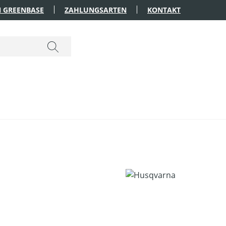
 GREENBASE
ZAHLUNGSARTEN
KONTAKT