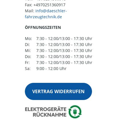
Fax: +4970251360917
Mail:
ÖFFNUNGSZEITEN
Mo:
7:30 - 12:00/13:00 - 17:30 Uhr
Di:
7:30 - 12:00/13:00 - 17:30 Uhr
Mi:
7:30 - 12:00/13:00 - 17:30 Uhr
Do:
7:30 - 12:00/13:00 - 17:30 Uhr
Fr:
7:30 - 12:00/13:00 - 17:30 Uhr
Sa:
9:00 - 12:00 Uhr
VERTRAG WIDERRUFEN