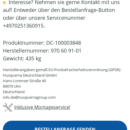
Interesse? Nehmen sie gerne Kontakt mit uns
auf! Entweder über den Bestellanfrage-Button
oder über unsere Servicenummer
+4970251360915.
Produktnummer:
DC-100003848
Herstellernummer:
970 60 91-01
Gewicht:
435 kg
Herstellerangaben gemäß EU-Produktsicherheitsverordnung (GPSR):
Husqvarna Deutschland GmbH
Hans-Lorenser-Straße 40
89079 Ulm
Deutschland
info.de@husqvarnagroup.com
Inklusive Montageservice!
BESTELLANFRAGE SENDEN