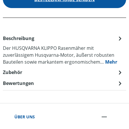
Beschreibung
Der HUSQVARNA KLIPPO Rasenmäher mit
zuverlässigem Husqvarna-Motor, äußerst robusten
Bauteilen sowie markantem ergonomischem…
Mehr
Zubehör
Bewertungen
ÜBER UNS