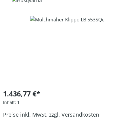
Bildergalerie überspringen
1.436,77 €*
Inhalt:
1
Preise inkl. MwSt. zzgl. Versandkosten