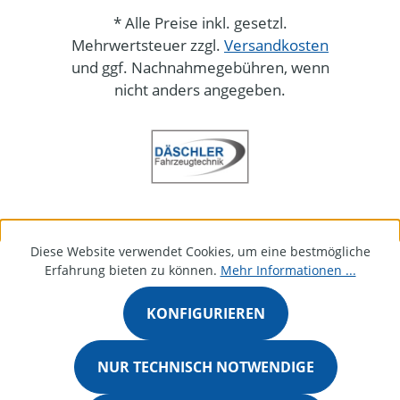
* Alle Preise inkl. gesetzl.
Mehrwertsteuer zzgl.
Versandkosten
und ggf. Nachnahmegebühren, wenn
nicht anders angegeben.
Diese Website verwendet Cookies, um eine bestmögliche
Erfahrung bieten zu können.
Mehr Informationen ...
KONFIGURIEREN
NUR TECHNISCH NOTWENDIGE