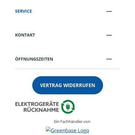
SERVICE
KONTAKT
ÖFFNUNGSZEITEN
VERTRAG WIDERRUFEN
Ein Fachhändler von