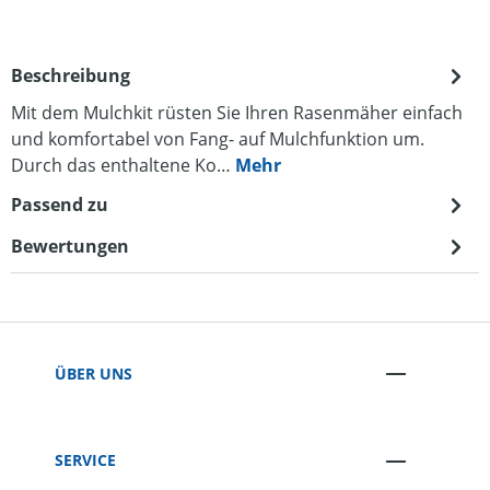
Beschreibung
Mit dem Mulchkit rüsten Sie Ihren Rasenmäher einfach
und komfortabel von Fang- auf Mulchfunktion um.
Durch das enthaltene Ko…
Mehr
Passend zu
Bewertungen
ÜBER UNS
SERVICE