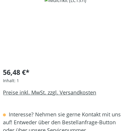
Bildergalerie überspringen
56,48 €*
Inhalt:
1
Preise inkl. MwSt. zzgl. Versandkosten
Interesse? Nehmen sie gerne Kontakt mit uns
auf! Entweder über den Bestellanfrage-Button
oder über unsere Servicenummer