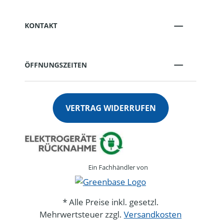
KONTAKT
ÖFFNUNGSZEITEN
VERTRAG WIDERRUFEN
Ein Fachhändler von
* Alle Preise inkl. gesetzl.
Mehrwertsteuer zzgl.
Versandkosten