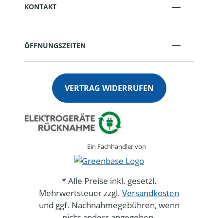
KONTAKT
ÖFFNUNGSZEITEN
VERTRAG WIDERRUFEN
Ein Fachhändler von
* Alle Preise inkl. gesetzl.
Mehrwertsteuer zzgl.
Versandkosten
und ggf. Nachnahmegebühren, wenn
nicht anders angegeben.