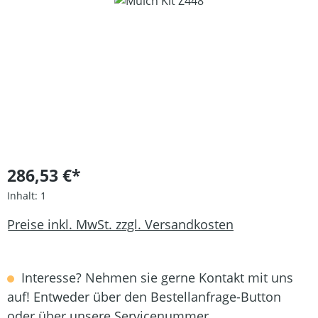
Bildergalerie überspringen
286,53 €*
Inhalt:
1
Preise inkl. MwSt. zzgl. Versandkosten
Interesse? Nehmen sie gerne Kontakt mit uns
auf! Entweder über den Bestellanfrage-Button
oder über unsere Servicenummer