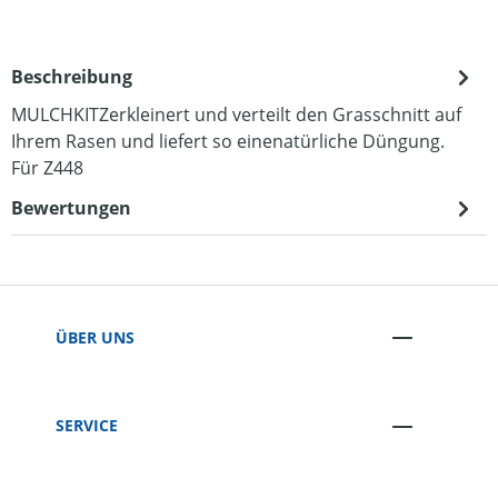
Beschreibung
MULCHKITZerkleinert und verteilt den Grasschnitt auf
Ihrem Rasen und liefert so einenatürliche Düngung.
Für Z448
Bewertungen
ÜBER UNS
SERVICE