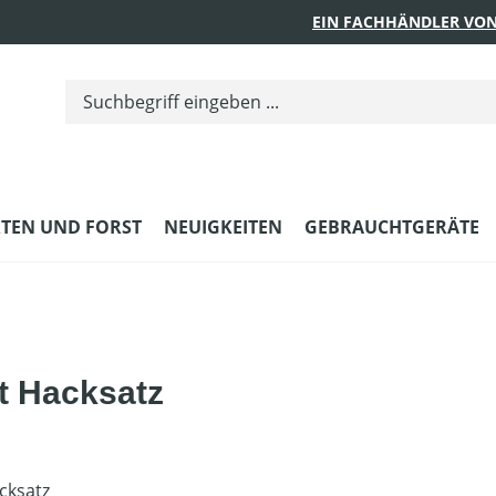
EIN FACHHÄNDLER VON
TEN UND FORST
NEUIGKEITEN
GEBRAUCHTGERÄTE
t Hacksatz