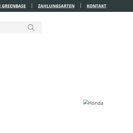
 GREENBASE
ZAHLUNGSARTEN
KONTAKT