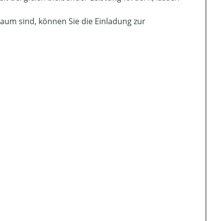
raum sind, können Sie die Einladung zur