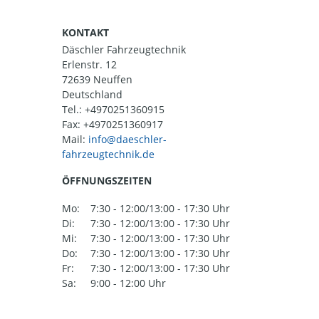
KONTAKT
Däschler Fahrzeugtechnik
Erlenstr. 12
72639 Neuffen
Deutschland
Tel.:
+4970251360915
Fax: +4970251360917
Mail:
ÖFFNUNGSZEITEN
Mo:
7:30 - 12:00/13:00 - 17:30 Uhr
Di:
7:30 - 12:00/13:00 - 17:30 Uhr
Mi:
7:30 - 12:00/13:00 - 17:30 Uhr
Do:
7:30 - 12:00/13:00 - 17:30 Uhr
Fr:
7:30 - 12:00/13:00 - 17:30 Uhr
Sa:
9:00 - 12:00 Uhr