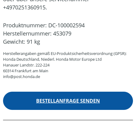
+4970251360915.
Produktnummer:
DC-100002594
Herstellernummer:
453079
Gewicht:
91 kg
Herstellerangaben gemäß EU-Produktsicherheitsverordnung (GPSR):
Honda Deutschland, Niederl. Honda Motor Europe Ltd
Hanauer Landstr. 222-224
60314 Frankfurt am Main
info@post.honda.de
BESTELLANFRAGE SENDEN