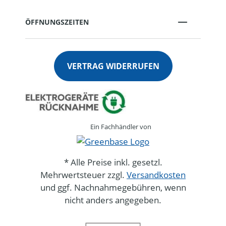
ÖFFNUNGSZEITEN
VERTRAG WIDERRUFEN
Ein Fachhändler von
* Alle Preise inkl. gesetzl.
Mehrwertsteuer zzgl.
Versandkosten
und ggf. Nachnahmegebühren, wenn
nicht anders angegeben.