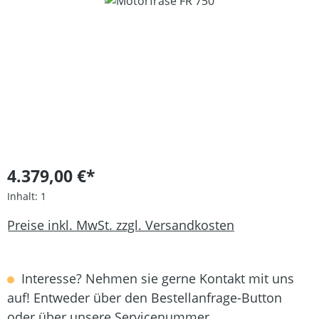
Bildergalerie überspringen
4.379,00 €*
Inhalt:
1
Preise inkl. MwSt. zzgl. Versandkosten
Interesse? Nehmen sie gerne Kontakt mit uns
auf! Entweder über den Bestellanfrage-Button
oder über unsere Servicenummer