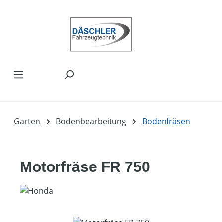
Zum Hauptinhalt springen
Garten
Bodenbearbeitung
Bodenfräsen
Motorfräse FR 750