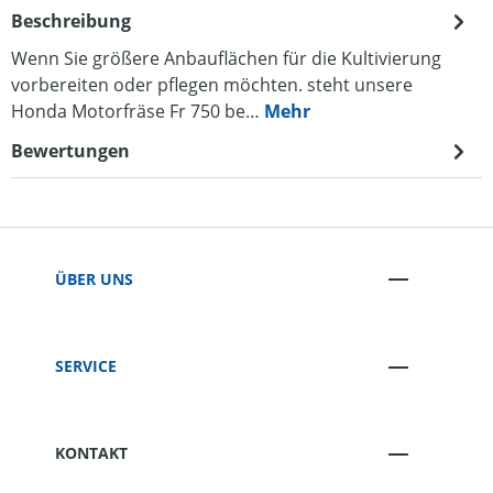
Beschreibung
Wenn Sie größere Anbauflächen für die Kultivierung
vorbereiten oder pflegen möchten. steht unsere
Honda Motorfräse Fr 750 be…
Mehr
Bewertungen
ÜBER UNS
SERVICE
KONTAKT