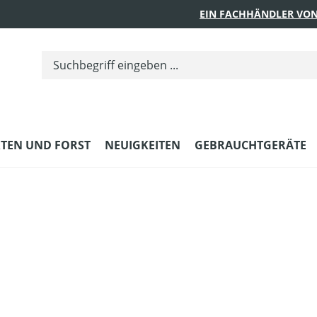
EIN FACHHÄNDLER VON
TEN UND FORST
NEUIGKEITEN
GEBRAUCHTGERÄTE