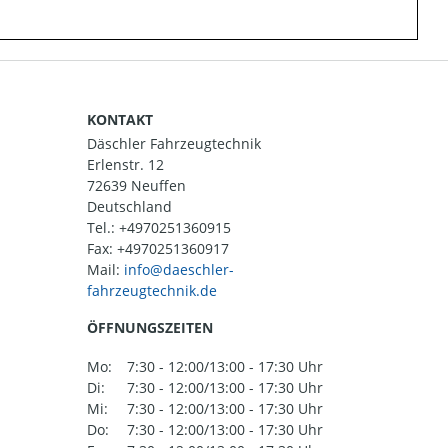
KONTAKT
Däschler Fahrzeugtechnik
Erlenstr. 12
72639 Neuffen
Deutschland
Tel.:
+4970251360915
Fax: +4970251360917
Mail:
ÖFFNUNGSZEITEN
Mo:
7:30 - 12:00/13:00 - 17:30 Uhr
Di:
7:30 - 12:00/13:00 - 17:30 Uhr
Mi:
7:30 - 12:00/13:00 - 17:30 Uhr
Do:
7:30 - 12:00/13:00 - 17:30 Uhr