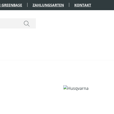
 GREENBASE
ZAHLUNGSARTEN
KONTAKT