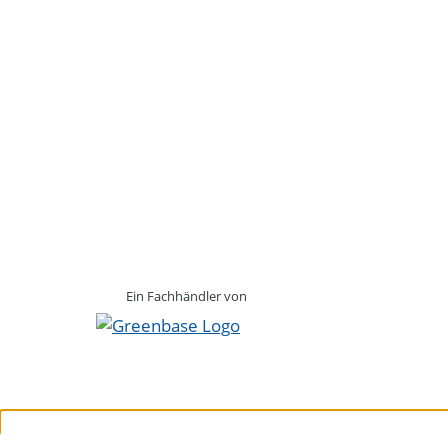
Ein Fachhändler von