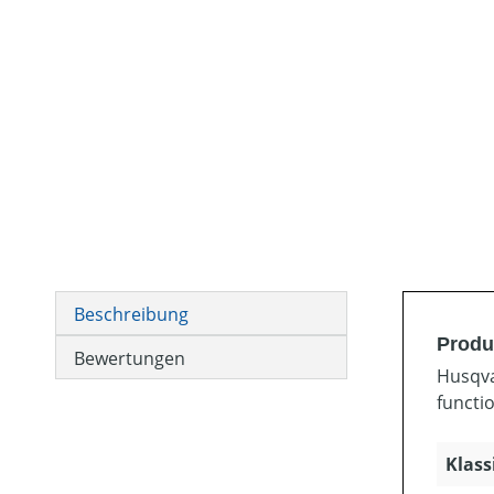
Beschreibung
Produ
Bewertungen
Husqva
functio
Klass