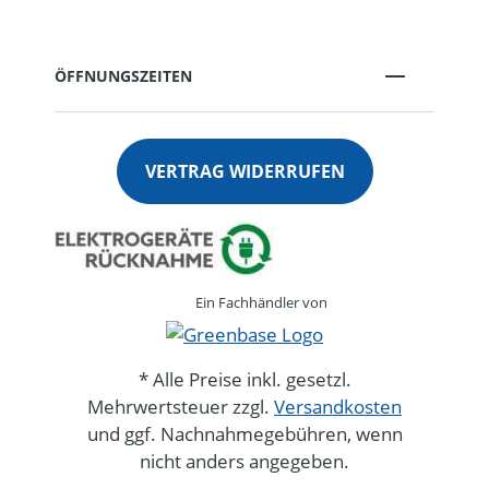
ÖFFNUNGSZEITEN
VERTRAG WIDERRUFEN
Ein Fachhändler von
* Alle Preise inkl. gesetzl.
Mehrwertsteuer zzgl.
Versandkosten
und ggf. Nachnahmegebühren, wenn
nicht anders angegeben.