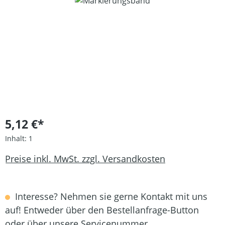
Bildergalerie überspringen
5,12 €*
Inhalt:
1
Preise inkl. MwSt. zzgl. Versandkosten
Interesse? Nehmen sie gerne Kontakt mit uns
auf! Entweder über den Bestellanfrage-Button
oder über unsere Servicenummer