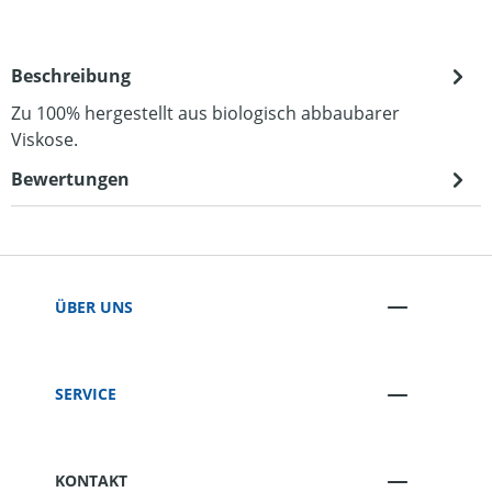
Beschreibung
Zu 100% hergestellt aus biologisch abbaubarer
Viskose.
Bewertungen
ÜBER UNS
SERVICE
KONTAKT